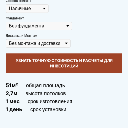
Способ оплаты
Фундамент
Доставка и Монтаж
УЗНАТЬ ТОЧНУЮ СТОИМОСТЬ И РАСЧЕТЫ ДЛЯ
ИНВЕСТИЦИЙ
51м²
— общая площадь
2,7м
— высота потолков
1 мес
— срок изготовления
1 день
— срок установки