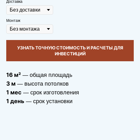
Доставка
Монтаж
УЗНАТЬ ТОЧНУЮ СТОИМОСТЬ И РАСЧЕТЫ ДЛЯ
ИНВЕСТИЦИЙ
16 м²
— общая площадь
3 м
— высота потолков
1 мес
— срок изготовления
1 день
— срок установки