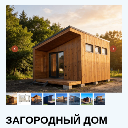
ЗАГОРОДНЫЙ ДОМ