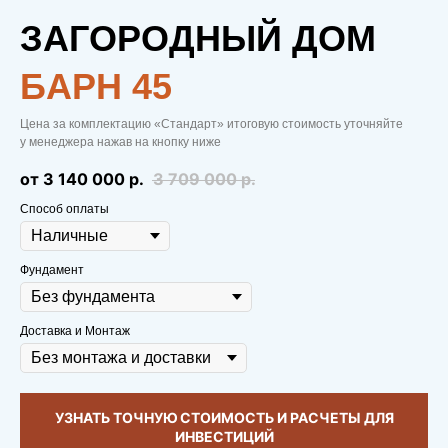
ЗАГОРОДНЫЙ ДОМ
БAРН 45
Цена за комплектацию «Стандарт» итоговую стоимость уточняйте
у менеджера нажав на кнопку ниже
от 3 140 000
р.
3 709 000
р.
Способ оплаты
Фундамент
Доставка и Монтаж
УЗНАТЬ ТОЧНУЮ СТОИМОСТЬ И РАСЧЕТЫ ДЛЯ
ИНВЕСТИЦИЙ