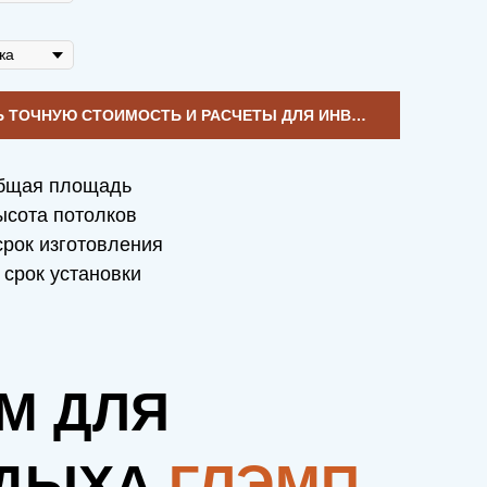
УЗНАТЬ ТОЧНУЮ СТОИМОСТЬ И РАСЧЕТЫ ДЛЯ ИНВЕСТИЦИЙ
бщая площадь
сота потолков
рок изготовления
срок установки
М ДЛЯ
ДЫХА
ГЛЭМП