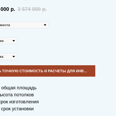
 000
р.
3 574 000
р.
УЗНАТЬ ТОЧНУЮ СТОИМОСТЬ И РАСЧЕТЫ ДЛЯ ИНВЕСТИЦИЙ
общая площадь
ысота потолков
рок изготовления
срок установки