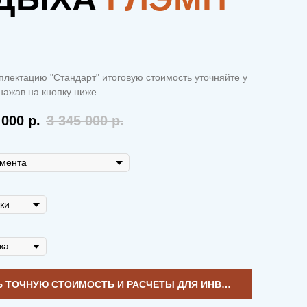
плектацию "Стандарт" итоговую стоимость уточняйте у
ажав на кнопку ниже
 000
р.
3 345 000
р.
УЗНАТЬ ТОЧНУЮ СТОИМОСТЬ И РАСЧЕТЫ ДЛЯ ИНВЕСТИЦИЙ