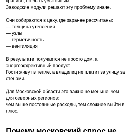
красиво, но быть убыточным.
Заводские модули решают эту проблему иначе.
Они собираются в цеху, где заранее рассчитаны:
— толщина утепления
— узлы
— герметичность
— вентиляция
В результате получается не просто дом, а
энергоэффективный продукт.
Гости живут в тепле, а владелец не платит за улицу за
стенами.
Для Московской области это важно не меньше, чем
для северных регионов:
чем выше постоянные расходы, тем сложнее выйти в
плюс.
Почему московский спрос не