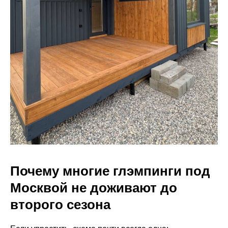
Почему многие глэмпинги под
Москвой не доживают до
второго сезона