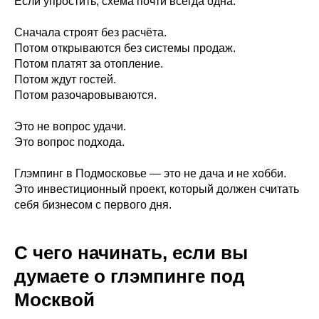
Если упростить, схема почти всегда одна:
Сначала строят без расчёта.
Потом открываются без системы продаж.
Потом платят за отопление.
Потом ждут гостей.
Потом разочаровываются.
Это не вопрос удачи.
Это вопрос подхода.
Глэмпинг в Подмосковье — это не дача и не хобби.
Это инвестиционный проект, который должен считать
себя бизнесом с первого дня.
С чего начинать, если вы
думаете о глэмпинге под
Москвой