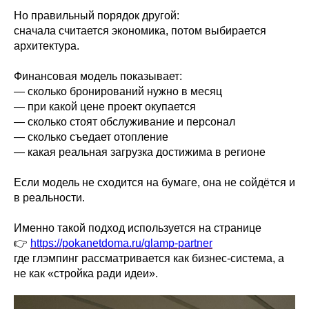
Но правильный порядок другой:
сначала считается экономика, потом выбирается
архитектура.
Финансовая модель показывает:
— сколько бронирований нужно в месяц
— при какой цене проект окупается
— сколько стоят обслуживание и персонал
— сколько съедает отопление
— какая реальная загрузка достижима в регионе
Если модель не сходится на бумаге, она не сойдётся и
в реальности.
Именно такой подход используется на странице
👉
https://pokanetdoma.ru/glamp-partner
где глэмпинг рассматривается как бизнес-система, а
не как «стройка ради идеи».