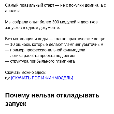
Самый правильный старт — не с покупки домика, а с
анализа.
Мы собрали опыт более 300 модулей и десятков
запусков в одном документе.
Без мотивации и воды — только практические вещи:
— 10 ошибок, которые делают глэмпинг убыточным
— пример профессиональной финмодели
— логика расчёта проекта под регион
— структура прибыльного глэмпинга
Скачать можно здесь:
👉
[СКАЧАТЬ PDF И ФИНМОДЕЛЬ]
Почему нельзя откладывать
запуск