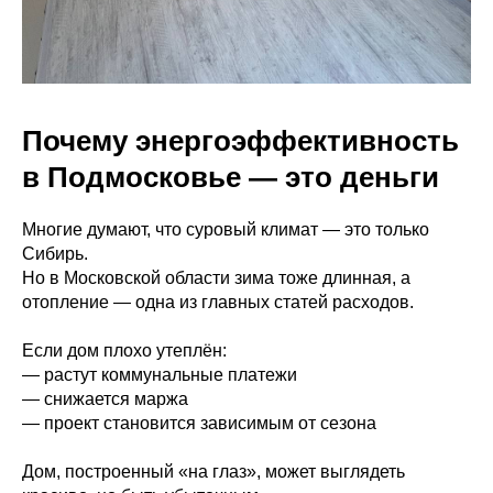
Почему энергоэффективность
в Подмосковье — это деньги
Многие думают, что суровый климат — это только
Сибирь.
Но в Московской области зима тоже длинная, а
отопление — одна из главных статей расходов.
Если дом плохо утеплён:
— растут коммунальные платежи
— снижается маржа
— проект становится зависимым от сезона
Дом, построенный «на глаз», может выглядеть