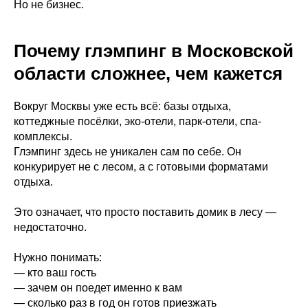
Но не бизнес.
Почему глэмпинг в Московской
области сложнее, чем кажется
Вокруг Москвы уже есть всё: базы отдыха,
коттеджные посёлки, эко-отели, парк-отели, спа-
комплексы.
Глэмпинг здесь не уникален сам по себе. Он
конкурирует не с лесом, а с готовыми форматами
отдыха.
Это означает, что просто поставить домик в лесу —
недостаточно.
Нужно понимать:
— кто ваш гость
— зачем он поедет именно к вам
— сколько раз в год он готов приезжать