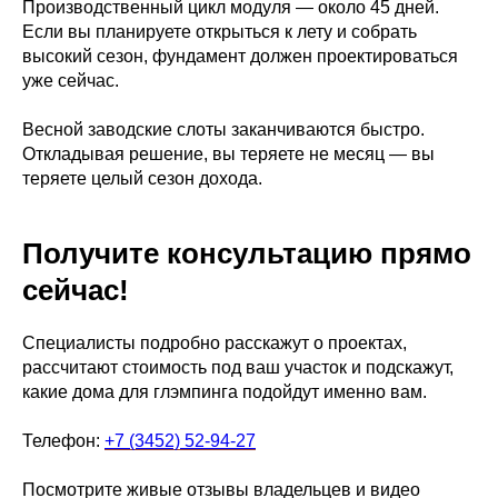
Производственный цикл модуля — около 45 дней.
Если вы планируете открыться к лету и собрать
высокий сезон, фундамент должен проектироваться
уже сейчас.
Весной заводские слоты заканчиваются быстро.
Откладывая решение, вы теряете не месяц — вы
теряете целый сезон дохода.
Получите консультацию прямо
сейчас!
Специалисты подробно расскажут о проектах,
рассчитают стоимость под ваш участок и подскажут,
какие дома для глэмпинга подойдут именно вам.
Телефон:
+7 (3452) 52-94-27
Посмотрите живые отзывы владельцев и видео