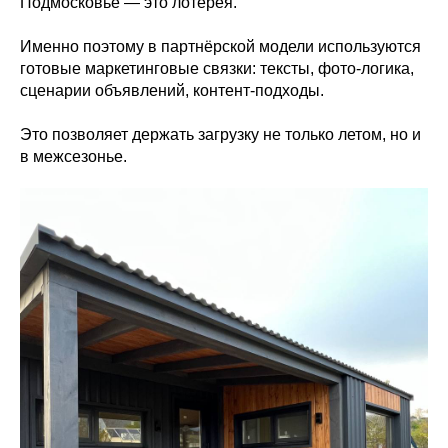
Подмосковье — это лотерея.
Именно поэтому в партнёрской модели используются
готовые маркетинговые связки: тексты, фото-логика,
сценарии объявлений, контент-подходы.
Это позволяет держать загрузку не только летом, но и
в межсезонье.