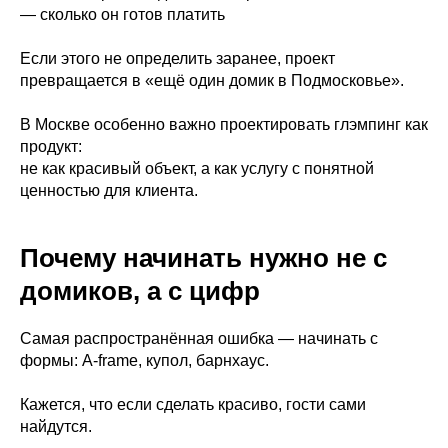
— сколько он готов платить
Если этого не определить заранее, проект
превращается в «ещё один домик в Подмосковье».
В Москве особенно важно проектировать глэмпинг как
продукт:
не как красивый объект, а как услугу с понятной
ценностью для клиента.
Почему начинать нужно не с
домиков, а с цифр
Самая распространённая ошибка — начинать с
формы: A-frame, купол, барнхаус.
Кажется, что если сделать красиво, гости сами
найдутся.