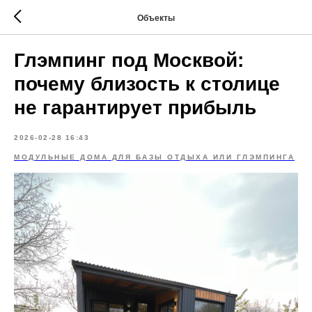
Объекты
Глэмпинг под Москвой:
почему близость к столице
не гарантирует прибыль
2026-02-28 16:43
МОДУЛЬНЫЕ ДОМА ДЛЯ БАЗЫ ОТДЫХА ИЛИ ГЛЭМПИНГА