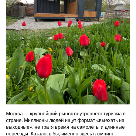
Москва — крупнейший рынок внутреннего туризма в
стране. Миллионы людей ищут формат «выехать на
выходные», не тратя время на самолёты и длинные
переезды. Казалось бы, именно здесь глэмпинг