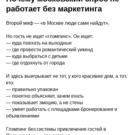
работает без маркетинга
Второй миф — «в Москве люди сами найдут».
Но гость не ищет «глэмпинг». Он ищет:
— куда поехать на выходные
— где провести романтический уикенд
— куда выбраться с детьми
— где отдохнуть от города
И здесь выигрывает не тот, у кого красивее дом, а тот,
кто:
— правильно упакован
— понятно объясняет, зачем ехать
— показывает эмоцию, а не стены
— умеет работать с площадками бронирования и
объявлениями
Глэмпинг без системы привлечения гостей в