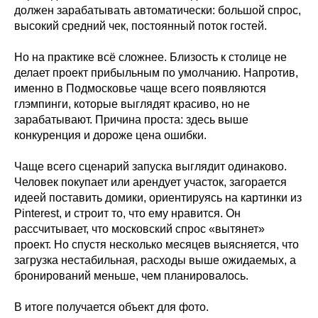
должен зарабатывать автоматически: большой спрос,
высокий средний чек, постоянный поток гостей.
Но на практике всё сложнее. Близость к столице не
делает проект прибыльным по умолчанию. Напротив,
именно в Подмосковье чаще всего появляются
глэмпинги, которые выглядят красиво, но не
зарабатывают. Причина проста: здесь выше
конкуренция и дороже цена ошибки.
Чаще всего сценарий запуска выглядит одинаково.
Человек покупает или арендует участок, загорается
идеей поставить домики, ориентируясь на картинки из
Pinterest, и строит то, что ему нравится. Он
рассчитывает, что московский спрос «вытянет»
проект. Но спустя несколько месяцев выясняется, что
загрузка нестабильная, расходы выше ожидаемых, а
бронирований меньше, чем планировалось.
В итоге получается объект для фото.