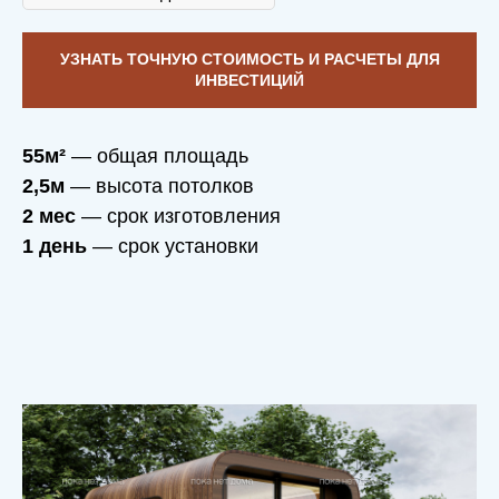
УЗНАТЬ ТОЧНУЮ СТОИМОСТЬ И РАСЧЕТЫ ДЛЯ
ИНВЕСТИЦИЙ
55м²
— общая площадь
2,5м
— высота потолков
2 мес
— срок изготовления
1 день
— срок установки