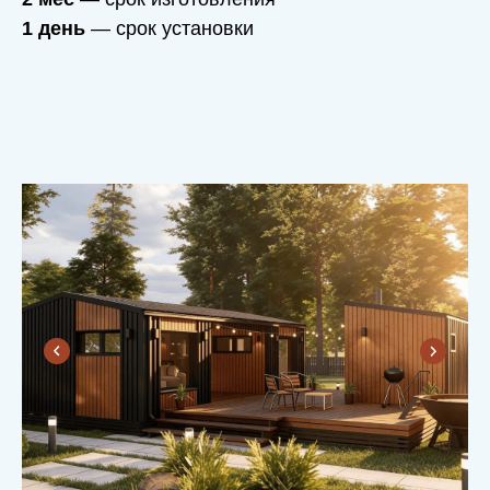
1 день
— срок установки