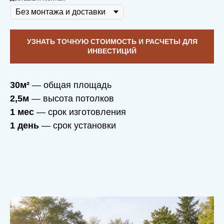
УЗНАТЬ ТОЧНУЮ СТОИМОСТЬ И РАСЧЕТЫ ДЛЯ
ИНВЕСТИЦИЙ
30м²
— общая площадь
2,5м
— высота потолков
1 мес
— срок изготовления
1 день
— срок установки