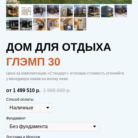
ДОМ ДЛЯ ОТДЫХА
ГЛЭМП 30
Цена за комплектацию «Стандарт» итоговую стоимость уточняйте
у менеджера нажав на кнопку ниже
от 1 499 510
р.
1 980 000
р.
Способ оплаты
Фундамент
Доставка и Монтаж