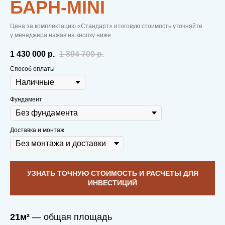
БАРН-MINI
Цена за комплектацию «Стандарт» итоговую стоимость уточняйте
у менеджера нажав на кнопку ниже
1 430 000
р.
1 894 700
р.
Способ оплаты
Фундамент
Доставка и монтаж
УЗНАТЬ ТОЧНУЮ СТОИМОСТЬ И РАСЧЕТЫ ДЛЯ
ИНВЕСТИЦИЙ
21м²
— общая площадь