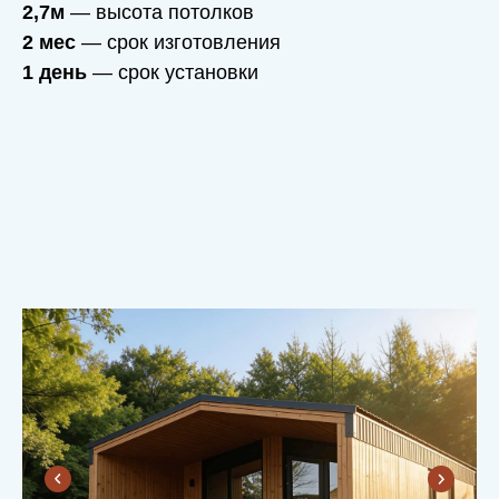
2,7м
— высота потолков
2 мес
— срок изготовления
1 день
— срок установки