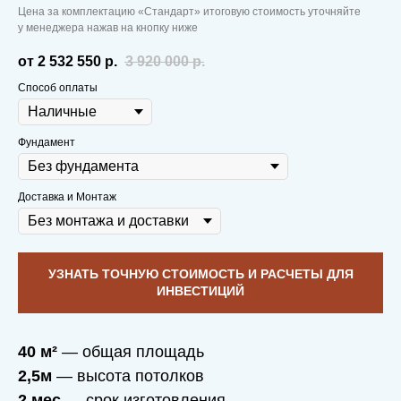
Цена за комплектацию «Стандарт» итоговую стоимость уточняйте
у менеджера нажав на кнопку ниже
от 2 532 550
р.
3 920 000
р.
Способ оплаты
Фундамент
Доставка и Монтаж
УЗНАТЬ ТОЧНУЮ СТОИМОСТЬ И РАСЧЕТЫ ДЛЯ
ИНВЕСТИЦИЙ
40 м²
— общая площадь
2,5м
— высота потолков
2 мес
— срок изготовления