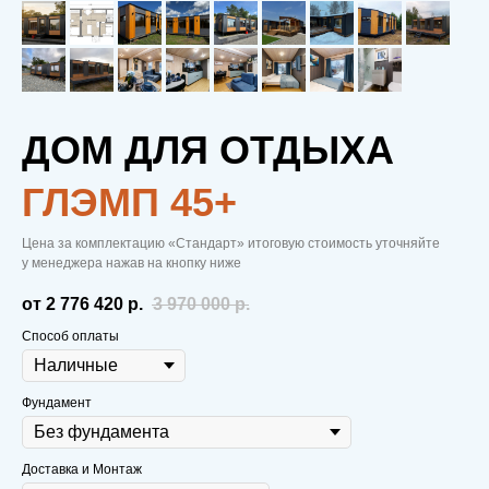
ДОМ ДЛЯ ОТДЫХА
ГЛЭМП 45+
Цена за комплектацию «Стандарт» итоговую стоимость уточняйте
у менеджера нажав на кнопку ниже
от 2 776 420
р.
3 970 000
р.
Способ оплаты
Фундамент
Доставка и Монтаж