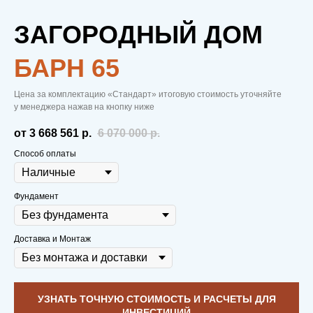
ЗАГОРОДНЫЙ ДОМ
БАРН 65
Цена за комплектацию «Стандарт» итоговую стоимость уточняйте
у менеджера нажав на кнопку ниже
от 3 668 561
р.
6 070 000
р.
Способ оплаты
Фундамент
Доставка и Монтаж
УЗНАТЬ ТОЧНУЮ СТОИМОСТЬ И РАСЧЕТЫ ДЛЯ
ИНВЕСТИЦИЙ