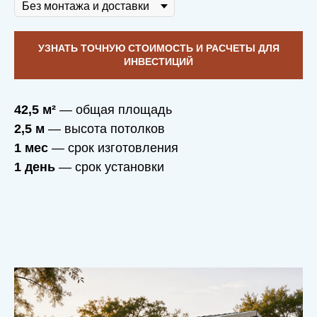
УЗНАТЬ ТОЧНУЮ СТОИМОСТЬ И РАСЧЕТЫ ДЛЯ
ИНВЕСТИЦИЙ
42,5 м²
— общая площадь
2,5 м
— высота потолков
1 мес
— срок изготовления
1 день
— срок установки