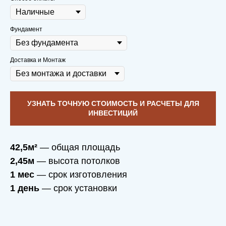
Фундамент
Доставка и Монтаж
УЗНАТЬ ТОЧНУЮ СТОИМОСТЬ И РАСЧЕТЫ ДЛЯ
ИНВЕСТИЦИЙ
42,5м²
— общая площадь
2,45м
— высота потолков
1 мес
— срок изготовления
1 день
— срок установки