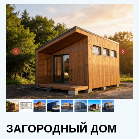
ЗАГОРОДНЫЙ ДОМ