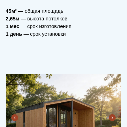
45м²
— общая площадь
2,65м
— высота потолков
1 мес
— срок изготовления
1 день
— срок установки