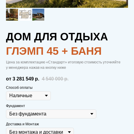
ДОМ ДЛЯ ОТДЫХА
ГЛЭМП 45 + БАНЯ
Цена за комплектацию «Стандарт» итоговую стоимость уточняйте
у менеджера нажав на кнопку ниже
от 3 281 549
р.
4 540 000
р.
Способ оплаты
Фундамент
Доставка и Монтаж