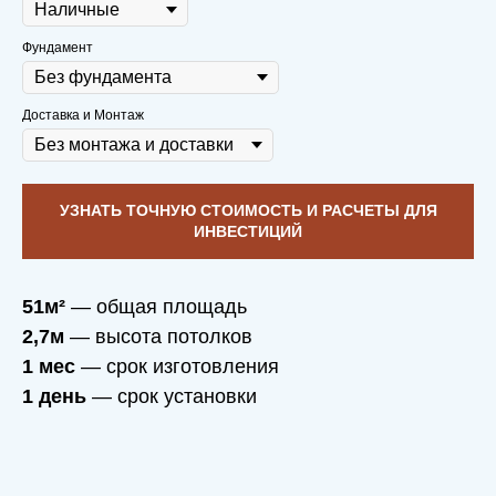
Фундамент
Доставка и Монтаж
УЗНАТЬ ТОЧНУЮ СТОИМОСТЬ И РАСЧЕТЫ ДЛЯ
ИНВЕСТИЦИЙ
51м²
— общая площадь
2,7м
— высота потолков
1 мес
— срок изготовления
1 день
— срок установки