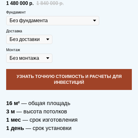
1 480 000
р.
1 840 000
р.
Фундамент
Доставка
Монтаж
УЗНАТЬ ТОЧНУЮ СТОИМОСТЬ И РАСЧЕТЫ ДЛЯ
ИНВЕСТИЦИЙ
16 м²
— общая площадь
3 м
— высота потолков
1 мес
— срок изготовления
1 день
— срок установки