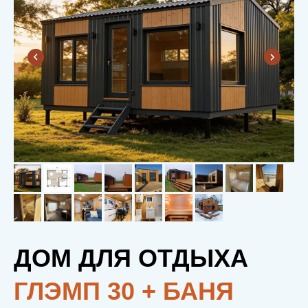
ДОМ ДЛЯ ОТДЫХА
ГЛЭМП 30 + БАНЯ