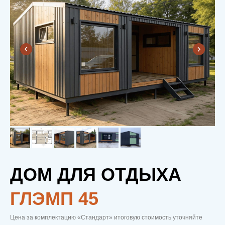
ДОМ ДЛЯ ОТДЫХА
ГЛЭМП 45
Цена за комплектацию «Стандарт» итоговую стоимость уточняйте