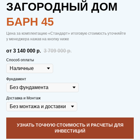
ЗАГОРОДНЫЙ ДОМ
БAРН 45
Цена за комплектацию «Стандарт» итоговую стоимость уточняйте
у менеджера нажав на кнопку ниже
от 3 140 000
р.
3 709 000
р.
Способ оплаты
Фундамент
Доставка и Монтаж
УЗНАТЬ ТОЧНУЮ СТОИМОСТЬ И РАСЧЕТЫ ДЛЯ
ИНВЕСТИЦИЙ