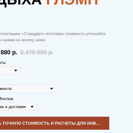
плектацию «Стандарт» итоговую стоимость уточняйте
 нажав на кнопку ниже
 880
р.
3 470 000
р.
аты
Монтаж
УЗНАТЬ ТОЧНУЮ СТОИМОСТЬ И РАСЧЕТЫ ДЛЯ ИНВЕСТИЦИЙ