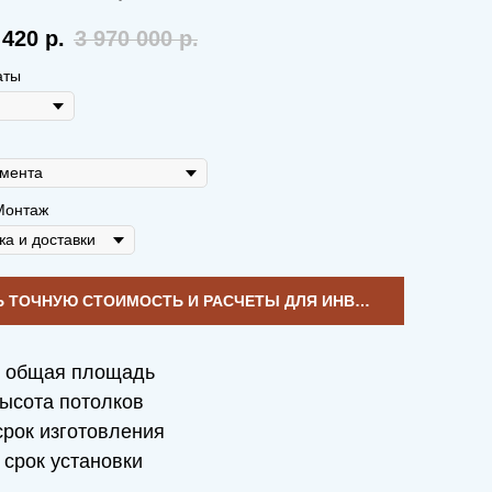
 420
р.
3 970 000
р.
аты
Монтаж
УЗНАТЬ ТОЧНУЮ СТОИМОСТЬ И РАСЧЕТЫ ДЛЯ ИНВЕСТИЦИЙ
общая площадь
ысота потолков
рок изготовления
срок установки