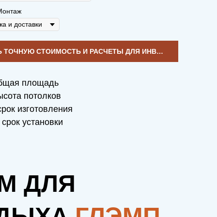
Монтаж
УЗНАТЬ ТОЧНУЮ СТОИМОСТЬ И РАСЧЕТЫ ДЛЯ ИНВЕСТИЦИЙ
бщая площадь
сота потолков
рок изготовления
срок установки
М ДЛЯ
ДЫХА
ГЛЭМП