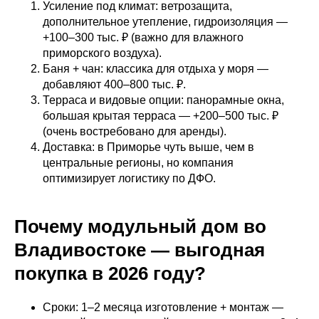
Усиление под климат: ветрозащита,
дополнительное утепление, гидроизоляция —
+100–300 тыс. ₽ (важно для влажного
приморского воздуха).
Баня + чан: классика для отдыха у моря —
добавляют 400–800 тыс. ₽.
Терраса и видовые опции: панорамные окна,
большая крытая терраса — +200–500 тыс. ₽
(очень востребовано для аренды).
Доставка: в Приморье чуть выше, чем в
центральные регионы, но компания
оптимизирует логистику по ДФО.
Почему модульный дом во
Владивостоке — выгодная
покупка в 2026 году?
Сроки: 1–2 месяца изготовление + монтаж —