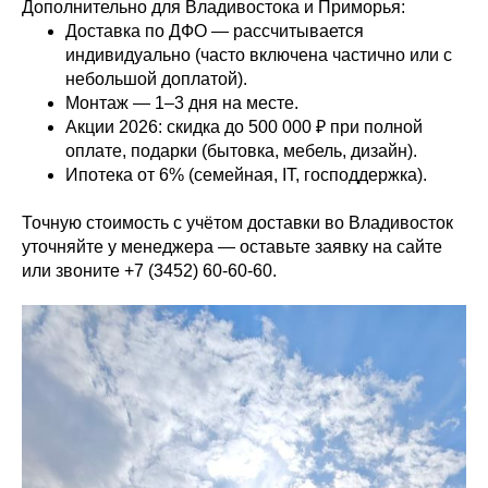
Дополнительно для Владивостока и Приморья:
Доставка по ДФО — рассчитывается
индивидуально (часто включена частично или с
небольшой доплатой).
Монтаж — 1–3 дня на месте.
Акции 2026: скидка до 500 000 ₽ при полной
оплате, подарки (бытовка, мебель, дизайн).
Ипотека от 6% (семейная, IT, господдержка).
Точную стоимость с учётом доставки во Владивосток
уточняйте у менеджера — оставьте заявку на сайте
или звоните +7 (3452) 60-60-60.