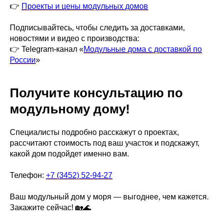
👉
Проекты и цены модульных домов
Подписывайтесь, чтобы следить за доставками,
новостями и видео с производства:
👉 Telegram-канал «
Модульные дома с доставкой по
России
»
Получите консультацию по
модульному дому!
Специалисты подробно расскажут о проектах,
рассчитают стоимость под ваш участок и подскажут,
какой дом подойдет именно вам.
Телефон:
+7 (3452) 52-94-27
Ваш модульный дом у моря — выгоднее, чем кажется.
Закажите сейчас! 🏡🌊