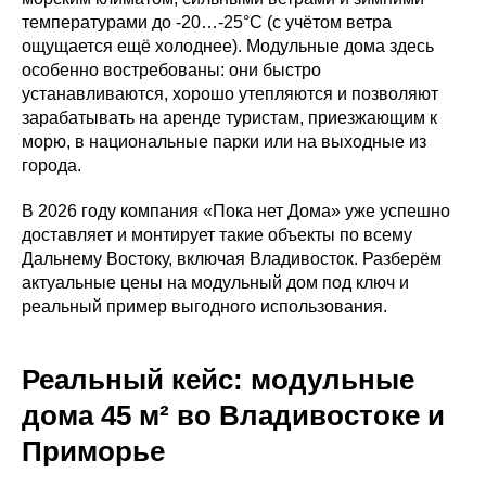
температурами до -20…-25°C (с учётом ветра
ощущается ещё холоднее). Модульные дома здесь
особенно востребованы: они быстро
устанавливаются, хорошо утепляются и позволяют
зарабатывать на аренде туристам, приезжающим к
морю, в национальные парки или на выходные из
города.
В 2026 году компания «Пока нет Дома» уже успешно
доставляет и монтирует такие объекты по всему
Дальнему Востоку, включая Владивосток. Разберём
актуальные цены на модульный дом под ключ и
реальный пример выгодного использования.
Реальный кейс: модульные
дома 45 м² во Владивостоке и
Приморье