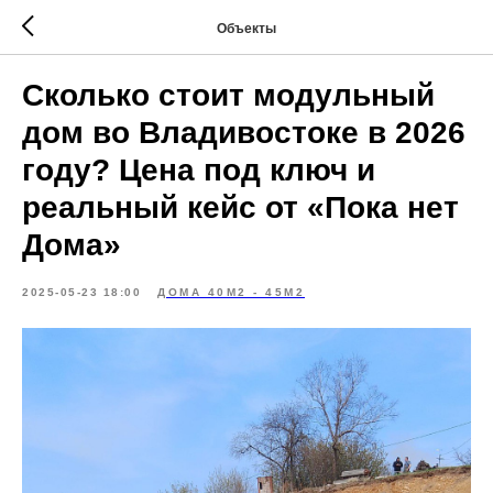
Объекты
Сколько стоит модульный
дом во Владивостоке в 2026
году? Цена под ключ и
реальный кейс от «Пока нет
Дома»
2025-05-23 18:00
ДОМА 40М2 - 45М2