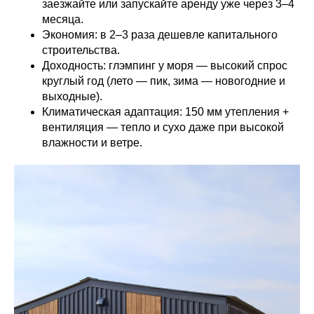
заезжайте или запускайте аренду уже через 3–4
месяца.
Экономия: в 2–3 раза дешевле капитального
строительства.
Доходность: глэмпинг у моря — высокий спрос
круглый год (лето — пик, зима — новогодние и
выходные).
Климатическая адаптация: 150 мм утепления +
вентиляция — тепло и сухо даже при высокой
влажности и ветре.