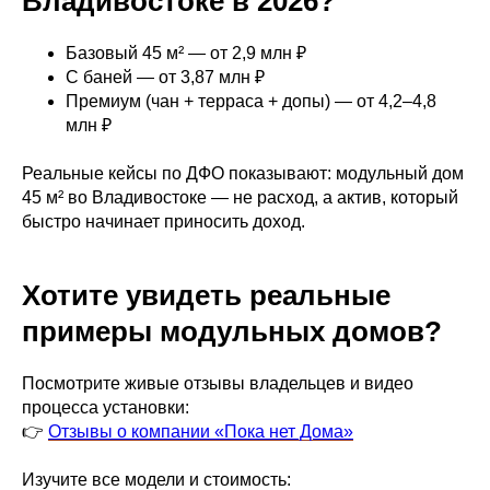
Владивостоке в 2026?
Базовый 45 м² — от 2,9 млн ₽
С баней — от 3,87 млн ₽
Премиум (чан + терраса + допы) — от 4,2–4,8
млн ₽
Реальные кейсы по ДФО показывают: модульный дом
45 м² во Владивостоке — не расход, а актив, который
быстро начинает приносить доход.
Хотите увидеть реальные
примеры модульных домов?
Посмотрите живые отзывы владельцев и видео
процесса установки:
👉
Отзывы о компании «Пока нет Дома»
Изучите все модели и стоимость: