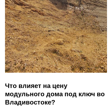
Что влияет на цену
модульного дома под ключ во
Владивостоке?