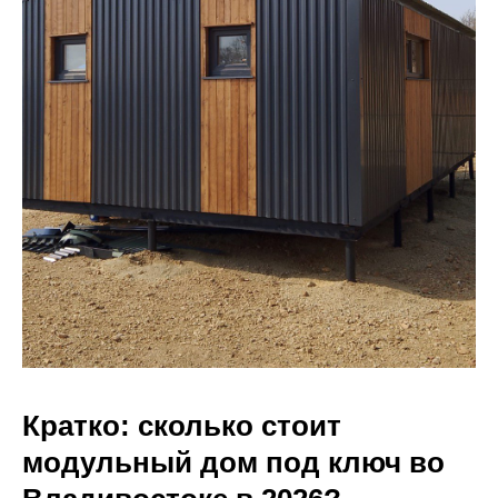
Кратко: сколько стоит
модульный дом под ключ во