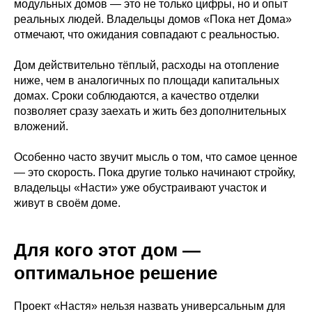
модульных домов — это не только цифры, но и опыт
реальных людей. Владельцы домов «Пока нет Дома»
отмечают, что ожидания совпадают с реальностью.
Дом действительно тёплый, расходы на отопление
ниже, чем в аналогичных по площади капитальных
домах. Сроки соблюдаются, а качество отделки
позволяет сразу заехать и жить без дополнительных
вложений.
Особенно часто звучит мысль о том, что самое ценное
— это скорость. Пока другие только начинают стройку,
владельцы «Насти» уже обустраивают участок и
живут в своём доме.
Для кого этот дом —
оптимальное решение
Проект «Настя» нельзя назвать универсальным для