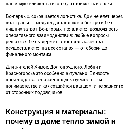
напрямую влияют на итоговую стоимость и сроки.
Во-первых, сокращается логистика. Дом не едет через
полстраны — модули доставляются быстро и без
лишних затрат. Во-вторых, появляется возможность
оперативного взаимодействия: любые вопросы
решаются без задержек, а контроль качества
осуществляется на всех этапах — от сборки до
финального монтажа.
Для жителей Химок, Долгопрудного, Лобни и
Красногорска это особенно актуально. Близость
производства означает предсказуемость. Вы
понимаете, где и как создаётся ваш дом, и не зависите
от сторонних подрядчиков.
Конструкция и материалы:
почему в доме тепло зимой и