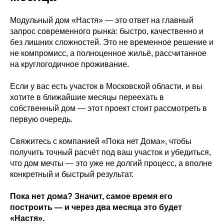
Модульный дом «Настя» — это ответ на главный
запрос современного рынка: быстро, качественно и
без лишних сложностей. Это не временное решение и
не компромисс, а полноценное жильё, рассчитанное
на круглогодичное проживание.
Если у вас есть участок в Московской области, и вы
хотите в ближайшие месяцы переехать в
собственный дом — этот проект стоит рассмотреть в
первую очередь.
Свяжитесь с компанией «Пока нет Дома», чтобы
получить точный расчёт под ваш участок и убедиться,
что дом мечты — это уже не долгий процесс, а вполне
конкретный и быстрый результат.
Пока нет дома? Значит, самое время его
построить — и через два месяца это будет
«Настя».