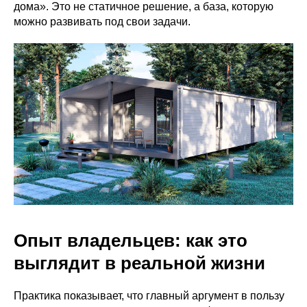
дома». Это не статичное решение, а база, которую
можно развивать под свои задачи.
Опыт владельцев: как это
выглядит в реальной жизни
Практика показывает, что главный аргумент в пользу