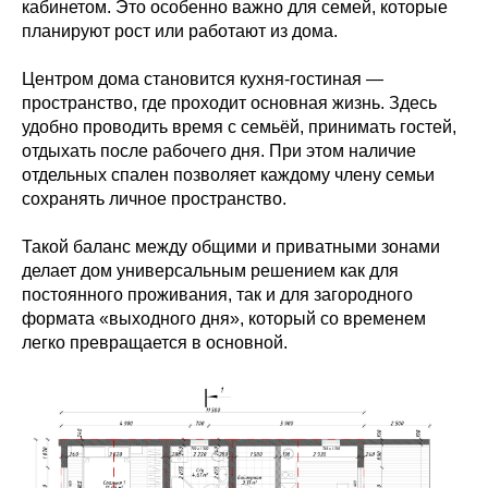
кабинетом. Это особенно важно для семей, которые
планируют рост или работают из дома.
Центром дома становится кухня-гостиная —
пространство, где проходит основная жизнь. Здесь
удобно проводить время с семьёй, принимать гостей,
отдыхать после рабочего дня. При этом наличие
отдельных спален позволяет каждому члену семьи
сохранять личное пространство.
Такой баланс между общими и приватными зонами
делает дом универсальным решением как для
постоянного проживания, так и для загородного
формата «выходного дня», который со временем
легко превращается в основной.