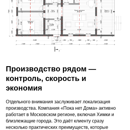
Производство рядом —
контроль, скорость и
экономия
Отдельного внимания заслуживает локализация
производства. Компания «Пока нет Дома» активно
работает в Московском регионе, включая Химки и
близлежащие города. Это даёт клиенту сразу
несколько практических преимуществ, которые