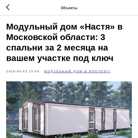
Объекты
Модульный дом «Настя» в
Московской области: 3
спальни за 2 месяца на
вашем участке под ключ
2026-04-03 13:00
МОДУЛЬНЫЙ ДОМ В ИПОТЕКУ!