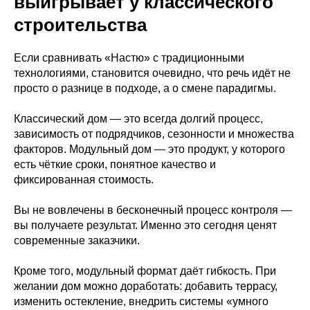
выигрывает у классического
строительства
Если сравнивать «Настю» с традиционными
технологиями, становится очевидно, что речь идёт не
просто о разнице в подходе, а о смене парадигмы.
Классический дом — это всегда долгий процесс,
зависимость от подрядчиков, сезонности и множества
факторов. Модульный дом — это продукт, у которого
есть чёткие сроки, понятное качество и
фиксированная стоимость.
Вы не вовлечены в бесконечный процесс контроля —
вы получаете результат. Именно это сегодня ценят
современные заказчики.
Кроме того, модульный формат даёт гибкость. При
желании дом можно доработать: добавить террасу,
изменить остекление, внедрить системы «умного