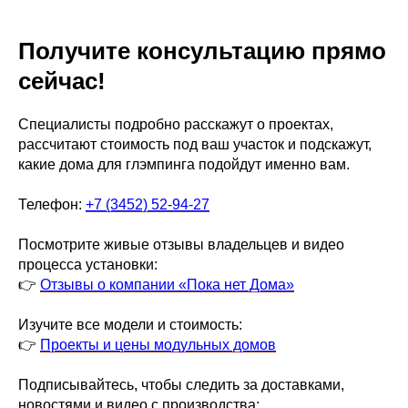
Получите консультацию прямо
сейчас!
Специалисты подробно расскажут о проектах,
рассчитают стоимость под ваш участок и подскажут,
какие дома для глэмпинга подойдут именно вам.
Телефон:
+7 (3452) 52-94-27
Посмотрите живые отзывы владельцев и видео
процесса установки:
👉
Отзывы о компании «Пока нет Дома»
Изучите все модели и стоимость:
👉
Проекты и цены модульных домов
Подписывайтесь, чтобы следить за доставками,
новостями и видео с производства: