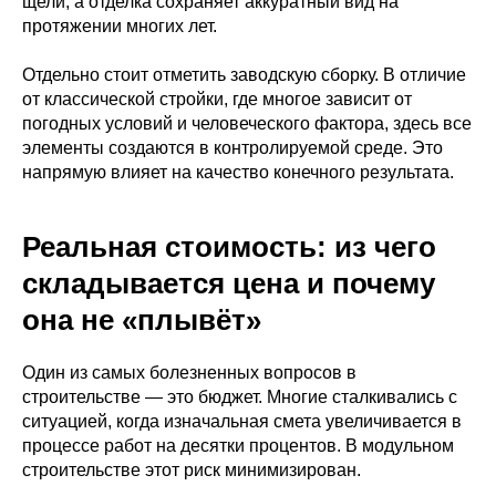
щели, а отделка сохраняет аккуратный вид на
протяжении многих лет.
Отдельно стоит отметить заводскую сборку. В отличие
от классической стройки, где многое зависит от
погодных условий и человеческого фактора, здесь все
элементы создаются в контролируемой среде. Это
напрямую влияет на качество конечного результата.
Реальная стоимость: из чего
складывается цена и почему
она не «плывёт»
Один из самых болезненных вопросов в
строительстве — это бюджет. Многие сталкивались с
ситуацией, когда изначальная смета увеличивается в
процессе работ на десятки процентов. В модульном
строительстве этот риск минимизирован.