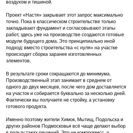
воздухом и тишиной.
Проект «Настя» закрывает этот запрос максимально
точно. Пока в классическом строительстве только
закладывают фундамент и согласовывают этапы
работ, здесь уже на производстве создаются готовые
модули будущего дома. Это принципиально иной
подход: вместо строительства «с нуля» на участке
происходит сборка заранее изготовленных
элементов.
В результате сроки сокращаются до минимума.
Производственный этап занимает в среднем от
одного до двух месяцев, после чего дом доставляется
на участок и собирается буквально за несколько дней.
Фактически вы получаете не стройку, а установку
готового продукта.
Именно поэтому жители Химок, Мытищ, Подольска и
других районов Подмосковья всё чаще делают выбор
в пользу таких решений. Это не компромисс, а