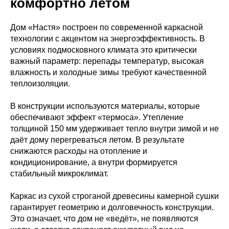
комфортно летом
Дом «Настя» построен по современной каркасной
технологии с акцентом на энергоэффективность. В
условиях подмосковного климата это критически
важный параметр: перепады температур, высокая
влажность и холодные зимы требуют качественной
теплоизоляции.
В конструкции используются материалы, которые
обеспечивают эффект «термоса». Утепление
толщиной 150 мм удерживает тепло внутри зимой и не
даёт дому перегреваться летом. В результате
снижаются расходы на отопление и
кондиционирование, а внутри формируется
стабильный микроклимат.
Каркас из сухой строганой древесины камерной сушки
гарантирует геометрию и долговечность конструкции.
Это означает, что дом не «ведёт», не появляются