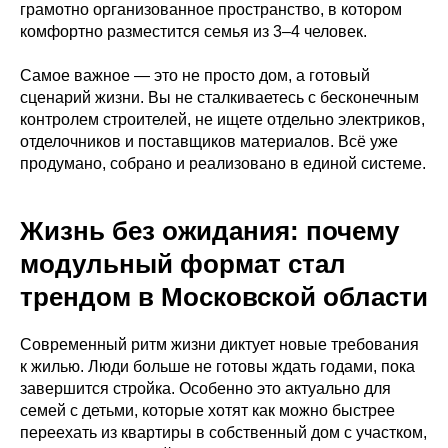
грамотно организованное пространство, в котором
комфортно разместится семья из 3–4 человек.
Самое важное — это не просто дом, а готовый
сценарий жизни. Вы не сталкиваетесь с бесконечным
контролем строителей, не ищете отдельно электриков,
отделочников и поставщиков материалов. Всё уже
продумано, собрано и реализовано в единой системе.
Жизнь без ожидания: почему
модульный формат стал
трендом в Московской области
Современный ритм жизни диктует новые требования
к жилью. Люди больше не готовы ждать годами, пока
завершится стройка. Особенно это актуально для
семей с детьми, которые хотят как можно быстрее
переехать из квартиры в собственный дом с участком,