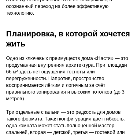
осознанный переход на более эффективную
технологию.
Планировка, в которой хочется
жить
Одно из ключевых преимуществ дома «Настя» — это
продуманная внутренняя архитектура. При площади
66 м² здесь нет ощущения тесноты или
перегруженности. Напротив, пространство
воспринимается лёгким и логичным за счёт
правильного зонирования и высоких потолков (до 3
метров).
Три отдельные спальни — это редкость для домов
такого формата. Такая конфигурация даёт гибкость:
одна комната может стать полноценной мастер-
спальней, вторая — детской, третья — гостевой или