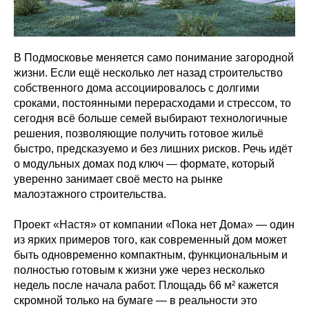
В Подмосковье меняется само понимание загородной
жизни. Если ещё несколько лет назад строительство
собственного дома ассоциировалось с долгими
сроками, постоянными перерасходами и стрессом, то
сегодня всё больше семей выбирают технологичные
решения, позволяющие получить готовое жильё
быстро, предсказуемо и без лишних рисков. Речь идёт
о модульных домах под ключ — формате, который
уверенно занимает своё место на рынке
малоэтажного строительства.
Проект «Настя» от компании «Пока нет Дома» — один
из ярких примеров того, как современный дом может
быть одновременно компактным, функциональным и
полностью готовым к жизни уже через несколько
недель после начала работ. Площадь 66 м² кажется
скромной только на бумаге — в реальности это