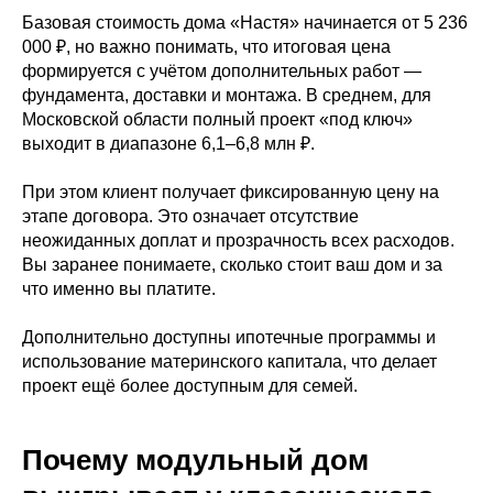
Базовая стоимость дома «Настя» начинается от 5 236
000 ₽, но важно понимать, что итоговая цена
формируется с учётом дополнительных работ —
фундамента, доставки и монтажа. В среднем, для
Московской области полный проект «под ключ»
выходит в диапазоне 6,1–6,8 млн ₽.
При этом клиент получает фиксированную цену на
этапе договора. Это означает отсутствие
неожиданных доплат и прозрачность всех расходов.
Вы заранее понимаете, сколько стоит ваш дом и за
что именно вы платите.
Дополнительно доступны ипотечные программы и
использование материнского капитала, что делает
проект ещё более доступным для семей.
Почему модульный дом