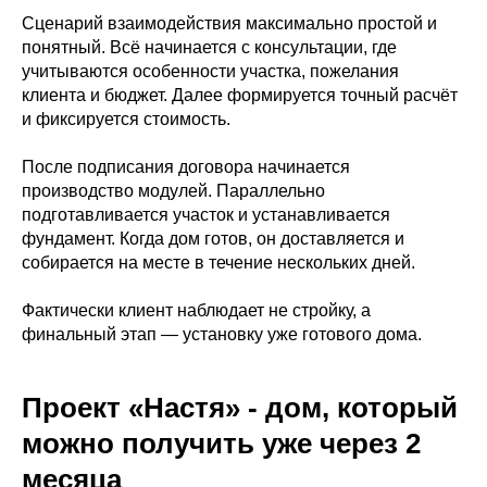
Сценарий взаимодействия максимально простой и
понятный. Всё начинается с консультации, где
учитываются особенности участка, пожелания
клиента и бюджет. Далее формируется точный расчёт
и фиксируется стоимость.
После подписания договора начинается
производство модулей. Параллельно
подготавливается участок и устанавливается
фундамент. Когда дом готов, он доставляется и
собирается на месте в течение нескольких дней.
Фактически клиент наблюдает не стройку, а
финальный этап — установку уже готового дома.
Проект «Настя» - дом, который
можно получить уже через 2
месяца