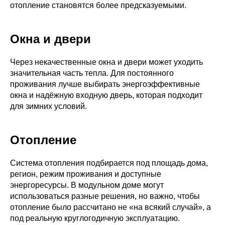
отопление становятся более предсказуемыми.
Окна и двери
Через некачественные окна и двери может уходить
значительная часть тепла. Для постоянного
проживания лучше выбирать энергоэффективные
окна и надёжную входную дверь, которая подходит
для зимних условий.
Отопление
Система отопления подбирается под площадь дома,
регион, режим проживания и доступные
энергоресурсы. В модульном доме могут
использоваться разные решения, но важно, чтобы
отопление было рассчитано не «на всякий случай», а
под реальную круглогодичную эксплуатацию.