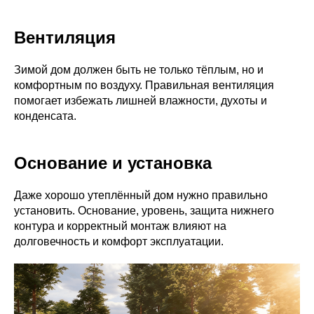
Вентиляция
Зимой дом должен быть не только тёплым, но и
комфортным по воздуху. Правильная вентиляция
помогает избежать лишней влажности, духоты и
конденсата.
Основание и установка
Даже хорошо утеплённый дом нужно правильно
установить. Основание, уровень, защита нижнего
контура и корректный монтаж влияют на
долговечность и комфорт эксплуатации.