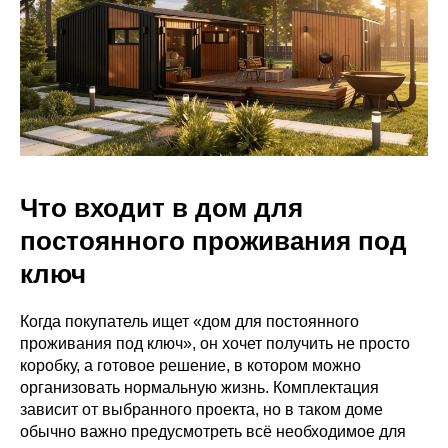
Что входит в дом для
постоянного проживания под
ключ
Когда покупатель ищет «дом для постоянного
проживания под ключ», он хочет получить не просто
коробку, а готовое решение, в котором можно
организовать нормальную жизнь. Комплектация
зависит от выбранного проекта, но в таком доме
обычно важно предусмотреть всё необходимое для