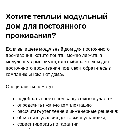
Хотите тёплый модульный
дом для постоянного
проживания?
Если вы ищете модульный дом для постоянного
проживания, хотите понять, можно ли жить в
модульном доме зимой, или выбираете дом для
постоянного проживания под ключ, обратитесь в
компанию «Пока нет дома».
Специалисты помогут:
подобрать проект под вашу семью и участок;
определить нужную комплектацию;
рассчитать утепление и инженерные решения;
объяснить условия доставки и установки;
сориентировать по гарантии;