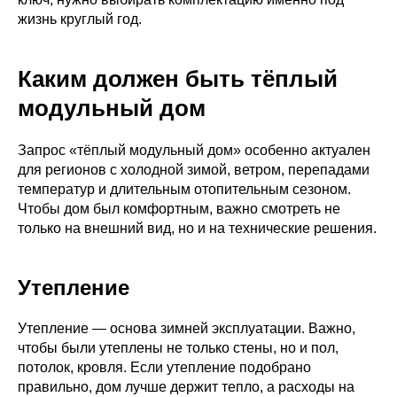
жизнь круглый год.
Каким должен быть тёплый
модульный дом
Запрос «тёплый модульный дом» особенно актуален
для регионов с холодной зимой, ветром, перепадами
температур и длительным отопительным сезоном.
Чтобы дом был комфортным, важно смотреть не
только на внешний вид, но и на технические решения.
Утепление
Утепление — основа зимней эксплуатации. Важно,
чтобы были утеплены не только стены, но и пол,
потолок, кровля. Если утепление подобрано
правильно, дом лучше держит тепло, а расходы на