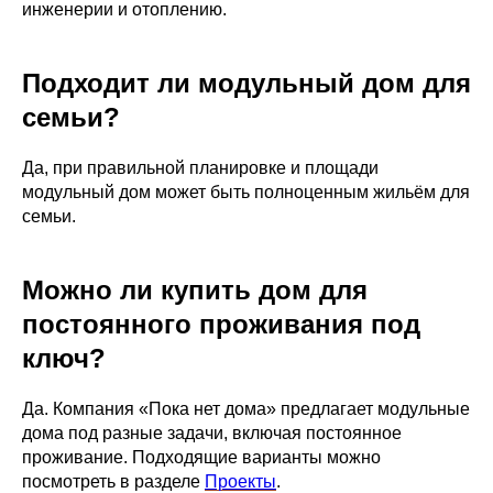
инженерии и отоплению.
Подходит ли модульный дом для
семьи?
Да, при правильной планировке и площади
модульный дом может быть полноценным жильём для
семьи.
Можно ли купить дом для
постоянного проживания под
ключ?
Да. Компания «Пока нет дома» предлагает модульные
дома под разные задачи, включая постоянное
проживание. Подходящие варианты можно
посмотреть в разделе
Проекты
.