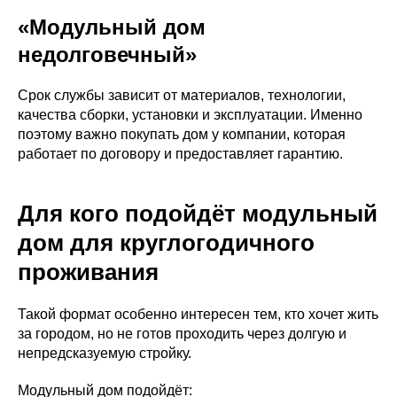
«Модульный дом
недолговечный»
Срок службы зависит от материалов, технологии,
качества сборки, установки и эксплуатации. Именно
поэтому важно покупать дом у компании, которая
работает по договору и предоставляет гарантию.
Для кого подойдёт модульный
дом для круглогодичного
проживания
Такой формат особенно интересен тем, кто хочет жить
за городом, но не готов проходить через долгую и
непредсказуемую стройку.
Модульный дом подойдёт: