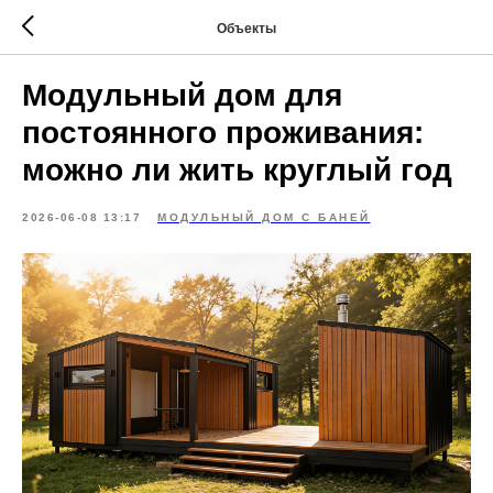
Объекты
Модульный дом для
постоянного проживания:
можно ли жить круглый год
2026-06-08 13:17
МОДУЛЬНЫЙ ДОМ С БАНЕЙ