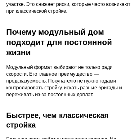
участке. Это снижает риски, которые часто возникают
при классической стройке.
Почему модульный дом
подходит для постоянной
жизни
Модульный формат выбирают не только ради
скорости. Его главное преимущество —
предсказуемость. Покупателю не нужно годами
контролировать стройку, искать разные бригады и
переживать из-за постоянных доплат.
Быстрее, чем классическая
стройка