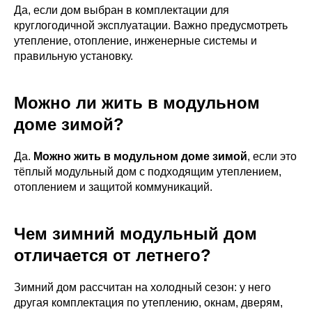
Да, если дом выбран в комплектации для
круглогодичной эксплуатации. Важно предусмотреть
утепление, отопление, инженерные системы и
правильную установку.
Можно ли жить в модульном
доме зимой?
Да.
Можно жить в модульном доме зимой
, если это
тёплый модульный дом с подходящим утеплением,
отоплением и защитой коммуникаций.
Чем зимний модульный дом
отличается от летнего?
Зимний дом рассчитан на холодный сезон: у него
другая комплектация по утеплению, окнам, дверям,