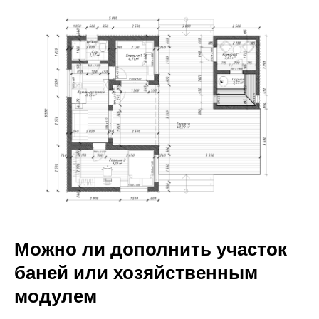
Можно ли дополнить участок
баней или хозяйственным
модулем