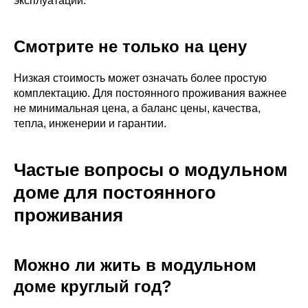
эксплуатации.
Смотрите не только на цену
Низкая стоимость может означать более простую
комплектацию. Для постоянного проживания важнее
не минимальная цена, а баланс цены, качества,
тепла, инженерии и гарантии.
Частые вопросы о модульном
доме для постоянного
проживания
Можно ли жить в модульном
доме круглый год?