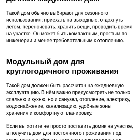
Такой дом обычно выбирают для сезонного
использования: приехать на выходные, отдохнуть
летом, переночевать, хранить вещи, проводить время
на участке. Он может быть компактным, простым по
инженерии и менее требовательным к отоплению.
Модульный дом для
круглогодичного проживания
Такой дом должен быть рассчитан на ежедневную
эксплуатацию. В нём важно предусмотреть не только
спальню и кухню, но и санузел, отопление, электрику,
водоснабжение, канализацию, удобные зоны
хранения и комфортную планировку.
Если вы хотите не просто поставить домик на участке,
а получить дом для постоянного проживания под
ключ, нужно выбирать комплектацию именно под