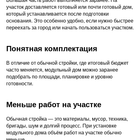
Большая часть работ выполняется заранее. На
участок доставляется готовый или почти готовый дом,
который устанавливается после подготовки
основания. Это особенно удобно, если нужно быстрее
переехать за город или начать пользоваться участком.
Понятная комплектация
В отличие от обычной стройки, где итоговый бюджет
часто меняется, модульный дом можно заранее
подобрать по площади, планировке и уровню
готовности.
Меньше работ на участке
Обычная стройка — это материалы, мусор, техника,
бригады, шум и долгий процесс. При установке
модульного дома объём работ на участке обычно
меньше.