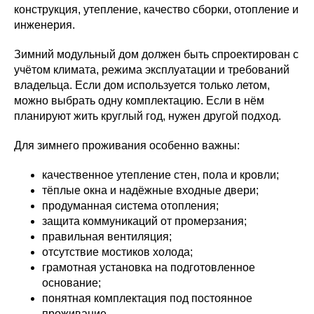
конструкция, утепление, качество сборки, отопление и
инженерия.
Зимний модульный дом должен быть спроектирован с
учётом климата, режима эксплуатации и требований
владельца. Если дом используется только летом,
можно выбрать одну комплектацию. Если в нём
планируют жить круглый год, нужен другой подход.
Для зимнего проживания особенно важны:
качественное утепление стен, пола и кровли;
тёплые окна и надёжные входные двери;
продуманная система отопления;
защита коммуникаций от промерзания;
правильная вентиляция;
отсутствие мостиков холода;
грамотная установка на подготовленное
основание;
понятная комплектация под постоянное
проживание.