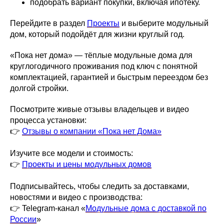
подобрать вариант покупки, включая ипотеку.
Перейдите в раздел
Проекты
и выберите модульный
дом, который подойдёт для жизни круглый год.
«Пока нет дома» — тёплые модульные дома для
круглогодичного проживания под ключ с понятной
комплектацией, гарантией и быстрым переездом без
долгой стройки.
Посмотрите живые отзывы владельцев и видео
процесса установки:
👉
Отзывы о компании «Пока нет Дома»
Изучите все модели и стоимость:
👉
Проекты и цены модульных домов
Подписывайтесь, чтобы следить за доставками,
новостями и видео с производства:
👉 Telegram-канал «
Модульные дома с доставкой по
России
»