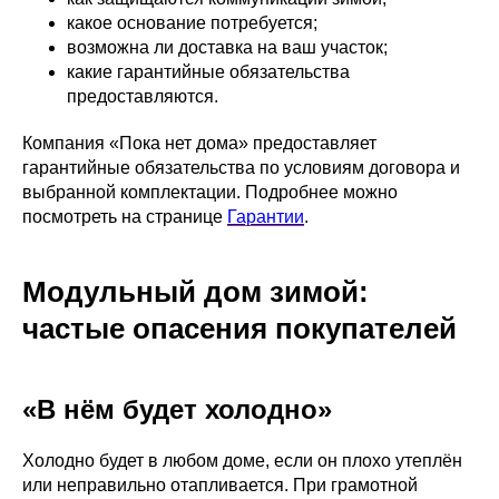
какое основание потребуется;
возможна ли доставка на ваш участок;
какие гарантийные обязательства
предоставляются.
Компания «Пока нет дома» предоставляет
гарантийные обязательства по условиям договора и
выбранной комплектации. Подробнее можно
посмотреть на странице
Гарантии
.
Модульный дом зимой:
частые опасения покупателей
«В нём будет холодно»
Холодно будет в любом доме, если он плохо утеплён
или неправильно отапливается. При грамотной