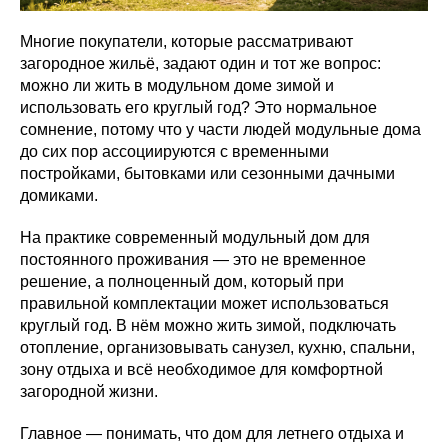
Многие покупатели, которые рассматривают
загородное жильё, задают один и тот же вопрос:
можно ли жить в модульном доме зимой и
использовать его круглый год? Это нормальное
сомнение, потому что у части людей модульные дома
до сих пор ассоциируются с временными
постройками, бытовками или сезонными дачными
домиками.
На практике современный модульный дом для
постоянного проживания — это не временное
решение, а полноценный дом, который при
правильной комплектации может использоваться
круглый год. В нём можно жить зимой, подключать
отопление, организовывать санузел, кухню, спальни,
зону отдыха и всё необходимое для комфортной
загородной жизни.
Главное — понимать, что дом для летнего отдыха и