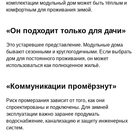
комплектации модульный дом может быть тёплым и
комфортным для проживания зимой.
«Он подходит только для дачи»
Это устаревшее представление. Модульные дома
бывают сезонными и круглогодичными. Если выбрать
дом для постоянного проживания, он может
использоваться как полноценное жильё.
«Коммуникации промёрзнут»
Риск промерзания зависит от того, как они
спроектированы и подключены. Для зимней
эксплуатации важно заранее продумать
водоснабжение, канализацию и защиту инженерных
систем.