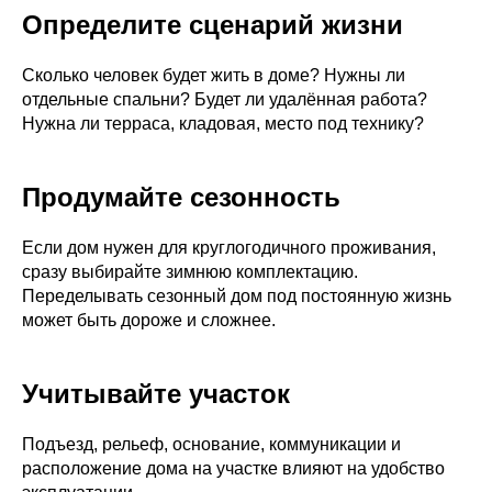
Определите сценарий жизни
Сколько человек будет жить в доме? Нужны ли
отдельные спальни? Будет ли удалённая работа?
Нужна ли терраса, кладовая, место под технику?
Продумайте сезонность
Если дом нужен для круглогодичного проживания,
сразу выбирайте зимнюю комплектацию.
Переделывать сезонный дом под постоянную жизнь
может быть дороже и сложнее.
Учитывайте участок
Подъезд, рельеф, основание, коммуникации и
расположение дома на участке влияют на удобство