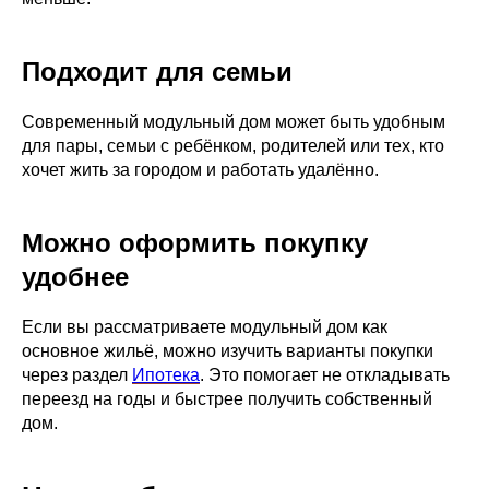
Подходит для семьи
Современный модульный дом может быть удобным
для пары, семьи с ребёнком, родителей или тех, кто
хочет жить за городом и работать удалённо.
Можно оформить покупку
удобнее
Если вы рассматриваете модульный дом как
основное жильё, можно изучить варианты покупки
через раздел
Ипотека
. Это помогает не откладывать
переезд на годы и быстрее получить собственный
дом.