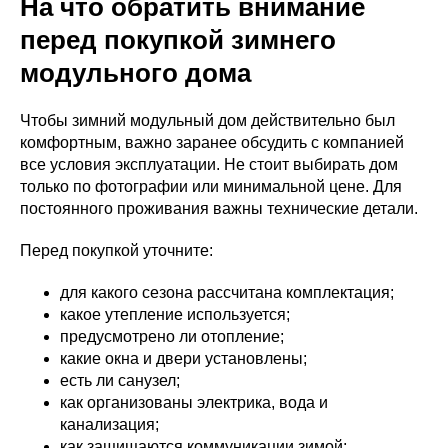
На что обратить внимание
перед покупкой зимнего
модульного дома
Чтобы зимний модульный дом действительно был
комфортным, важно заранее обсудить с компанией
все условия эксплуатации. Не стоит выбирать дом
только по фотографии или минимальной цене. Для
постоянного проживания важны технические детали.
Перед покупкой уточните:
для какого сезона рассчитана комплектация;
какое утепление используется;
предусмотрено ли отопление;
какие окна и двери установлены;
есть ли санузел;
как организованы электрика, вода и
канализация;
как защищаются коммуникации зимой;