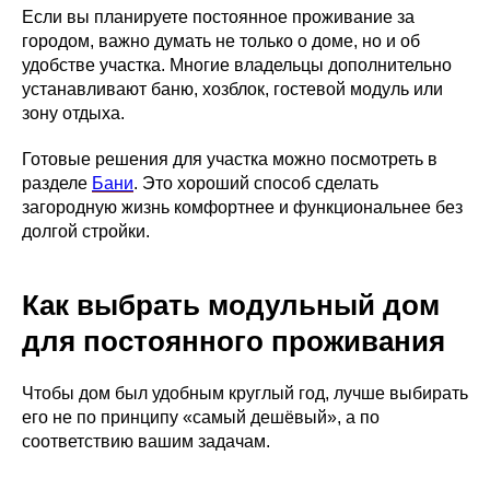
Если вы планируете постоянное проживание за
городом, важно думать не только о доме, но и об
удобстве участка. Многие владельцы дополнительно
устанавливают баню, хозблок, гостевой модуль или
зону отдыха.
Готовые решения для участка можно посмотреть в
разделе
Бани
. Это хороший способ сделать
загородную жизнь комфортнее и функциональнее без
долгой стройки.
Как выбрать модульный дом
для постоянного проживания
Чтобы дом был удобным круглый год, лучше выбирать
его не по принципу «самый дешёвый», а по
соответствию вашим задачам.