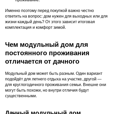
Именно поэтому перед покупкой важно честно
ответить на вопрос: дом нужен для выходных или для
жизни каждый день? От этого зависит итоговая
комплектация и комфорт зимой.
Чем модульный дом для
постоянного проживания
отличается от дачного
Модульный дом может быть разным. Один вариант
подойдёт для летнего отдыха на участке, другой —
для круглогодичного проживания семьи. Внешне они
могут быть похожи, но внутри отличия будут
существенными.
Дачный модульный дом