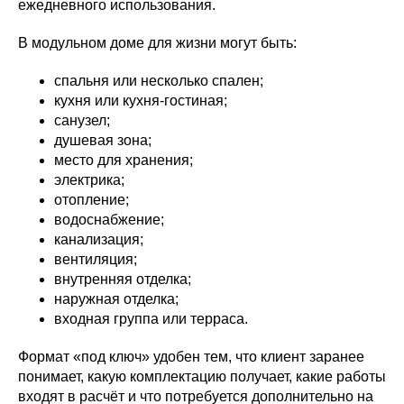
ежедневного использования.
В модульном доме для жизни могут быть:
спальня или несколько спален;
кухня или кухня-гостиная;
санузел;
душевая зона;
место для хранения;
электрика;
отопление;
водоснабжение;
канализация;
вентиляция;
внутренняя отделка;
наружная отделка;
входная группа или терраса.
Формат «под ключ» удобен тем, что клиент заранее
понимает, какую комплектацию получает, какие работы
входят в расчёт и что потребуется дополнительно на