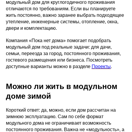
модульный дом для круглогодичного проживания
отличаются по требованиям. Если вы планируете
жить постоянно, важно заранее выбрать подходящее
утепление, инженерные системы, отопление, окна,
двери и комплектацию.
Компания «Пока нет дома» помогает подобрать
модульный дом под реальные задачи: для дачи,
семьи, переезда за город, постоянного проживания,
гостевого размещения или бизнеса. Посмотреть
доступные варианты можно в разделе
Проекты
.
Можно ли жить в модульном
доме зимой
Короткий ответ: да, можно, если дом рассчитан на
зимнюю эксплуатацию. Сам по себе формат
модульного дома не ограничивает возможность
постоянного проживания. Важна не «модульность», а