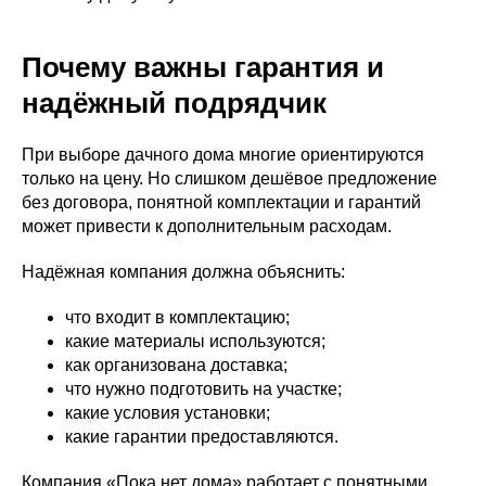
Почему важны гарантия и
надёжный подрядчик
При выборе дачного дома многие ориентируются
только на цену. Но слишком дешёвое предложение
без договора, понятной комплектации и гарантий
может привести к дополнительным расходам.
Надёжная компания должна объяснить:
что входит в комплектацию;
какие материалы используются;
как организована доставка;
что нужно подготовить на участке;
какие условия установки;
какие гарантии предоставляются.
Компания «Пока нет дома» работает с понятными