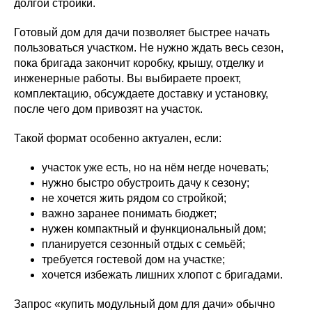
долгой стройки.
Готовый дом для дачи позволяет быстрее начать
пользоваться участком. Не нужно ждать весь сезон,
пока бригада закончит коробку, крышу, отделку и
инженерные работы. Вы выбираете проект,
комплектацию, обсуждаете доставку и установку,
после чего дом привозят на участок.
Такой формат особенно актуален, если:
участок уже есть, но на нём негде ночевать;
нужно быстро обустроить дачу к сезону;
не хочется жить рядом со стройкой;
важно заранее понимать бюджет;
нужен компактный и функциональный дом;
планируется сезонный отдых с семьёй;
требуется гостевой дом на участке;
хочется избежать лишних хлопот с бригадами.
Запрос «купить модульный дом для дачи» обычно