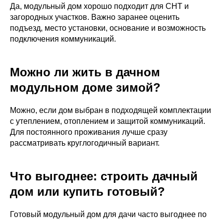
Да, модульный дом хорошо подходит для СНТ и
загородных участков. Важно заранее оценить
подъезд, место установки, основание и возможность
подключения коммуникаций.
Можно ли жить в дачном
модульном доме зимой?
Можно, если дом выбран в подходящей комплектации
с утеплением, отоплением и защитой коммуникаций.
Для постоянного проживания лучше сразу
рассматривать круглогодичный вариант.
Что выгоднее: строить дачный
дом или купить готовый?
Готовый модульный дом для дачи часто выгоднее по