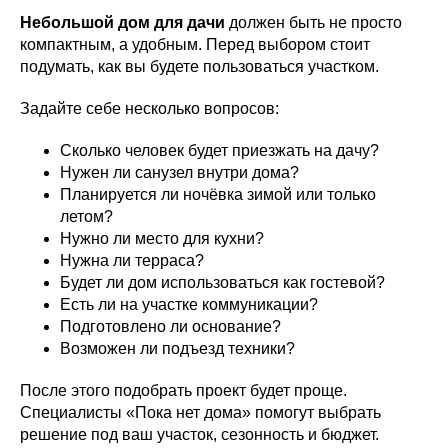
Небольшой дом для дачи
должен быть не просто
компактным, а удобным. Перед выбором стоит
подумать, как вы будете пользоваться участком.
Задайте себе несколько вопросов:
Сколько человек будет приезжать на дачу?
Нужен ли санузел внутри дома?
Планируется ли ночёвка зимой или только
летом?
Нужно ли место для кухни?
Нужна ли терраса?
Будет ли дом использоваться как гостевой?
Есть ли на участке коммуникации?
Подготовлено ли основание?
Возможен ли подъезд техники?
После этого подобрать проект будет проще.
Специалисты «Пока нет дома» помогут выбрать
решение под ваш участок, сезонность и бюджет.