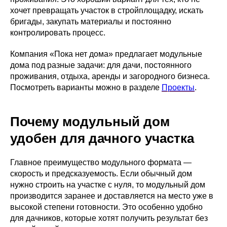
хочет превращать участок в стройплощадку, искать
бригады, закупать материалы и постоянно
контролировать процесс.
Компания «Пока нет дома» предлагает модульные
дома под разные задачи: для дачи, постоянного
проживания, отдыха, аренды и загородного бизнеса.
Посмотреть варианты можно в разделе
Проекты
.
Почему модульный дом
удобен для дачного участка
Главное преимущество модульного формата —
скорость и предсказуемость. Если обычный дом
нужно строить на участке с нуля, то модульный дом
производится заранее и доставляется на место уже в
высокой степени готовности. Это особенно удобно
для дачников, которые хотят получить результат без