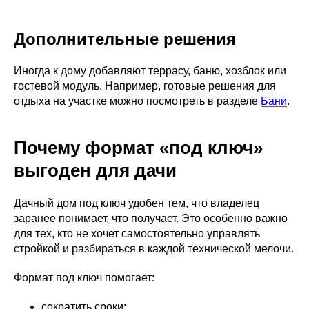
Дополнительные решения
Иногда к дому добавляют террасу, баню, хозблок или
гостевой модуль. Например, готовые решения для
отдыха на участке можно посмотреть в разделе
Бани
.
Почему формат «под ключ»
выгоден для дачи
Дачный дом под ключ удобен тем, что владелец
заранее понимает, что получает. Это особенно важно
для тех, кто не хочет самостоятельно управлять
стройкой и разбираться в каждой технической мелочи.
Формат под ключ помогает:
сократить сроки;