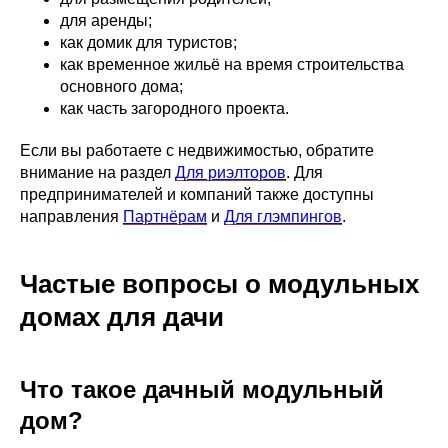
для аренды;
как домик для туристов;
как временное жильё на время строительства
основного дома;
как часть загородного проекта.
Если вы работаете с недвижимостью, обратите
внимание на раздел
Для риэлторов
. Для
предпринимателей и компаний также доступны
направления
Партнёрам
и
Для глэмпингов
.
Частые вопросы о модульных
домах для дачи
Что такое дачный модульный
дом?