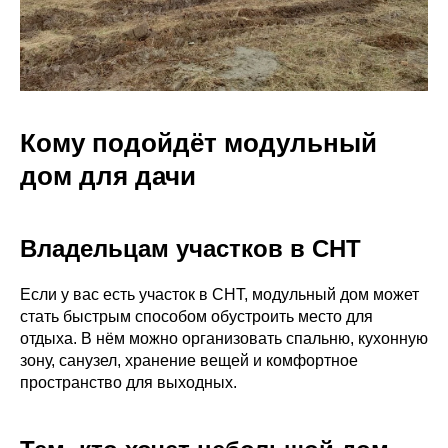
Кому подойдёт модульный
дом для дачи
Владельцам участков в СНТ
Если у вас есть участок в СНТ, модульный дом может
стать быстрым способом обустроить место для
отдыха. В нём можно организовать спальню, кухонную
зону, санузел, хранение вещей и комфортное
пространство для выходных.