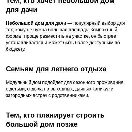
Тем, кто хочет небольшой дом
для дачи
Небольшой дом для дачи
— популярный выбор для
тех, кому не нужна большая площадь. Компактный
формат проще разместить на участке, он быстрее
устанавливается и может быть более доступным по
бюджету.
Семьям для летнего отдыха
Модульный дом подойдёт для сезонного проживания
с детьми, отдыха на выходных, дачных каникул и
загородных встреч с родственниками.
Тем, кто планирует строить
большой дом позже