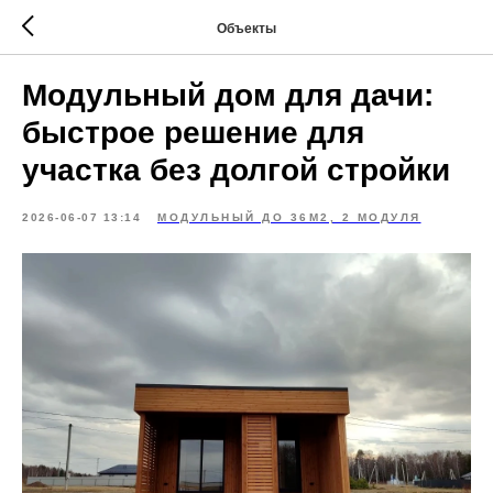
Объекты
Модульный дом для дачи:
быстрое решение для
участка без долгой стройки
2026-06-07 13:14
МОДУЛЬНЫЙ ДО 36М2, 2 МОДУЛЯ