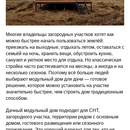
Многие владельцы загородных участков хотят как
можно быстрее начать пользоваться землёй:
приезжать на выходные, отдыхать летом, оставаться с
семьёй на ночь, хранить вещи, обустроить кухню,
санузел и уютное место для отдыха. Но классическая
стройка часто растягивается на месяцы, а иногда и на
несколько сезонов. Поэтому всё больше людей
выбирают модульный дом для дачи — готовое
решение, которое можно установить на участке
значительно быстрее, чем строить дом традиционным
способом.
Дачный модульный дом подходит для СНТ,
загородного участка, территории рядом с основным
домом, гостевого размещения или сезонного
проживания. Это хороший вариант для тех, кто не