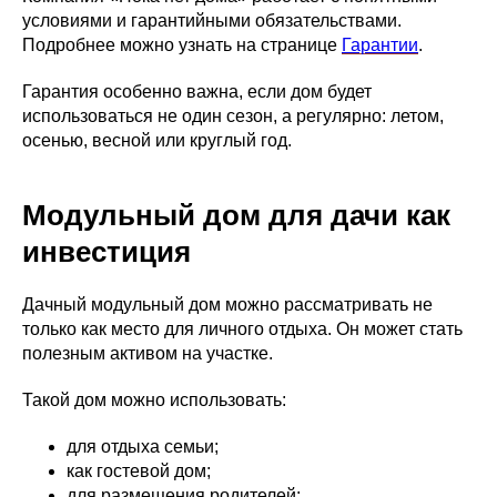
условиями и гарантийными обязательствами.
Подробнее можно узнать на странице
Гарантии
.
Гарантия особенно важна, если дом будет
использоваться не один сезон, а регулярно: летом,
осенью, весной или круглый год.
Модульный дом для дачи как
инвестиция
Дачный модульный дом можно рассматривать не
только как место для личного отдыха. Он может стать
полезным активом на участке.
Такой дом можно использовать:
для отдыха семьи;
как гостевой дом;
для размещения родителей;