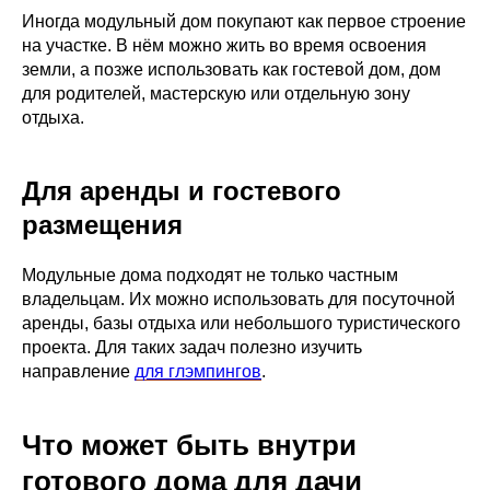
Иногда модульный дом покупают как первое строение
на участке. В нём можно жить во время освоения
земли, а позже использовать как гостевой дом, дом
для родителей, мастерскую или отдельную зону
отдыха.
Для аренды и гостевого
размещения
Модульные дома подходят не только частным
владельцам. Их можно использовать для посуточной
аренды, базы отдыха или небольшого туристического
проекта. Для таких задач полезно изучить
направление
для глэмпингов
.
Что может быть внутри
готового дома для дачи