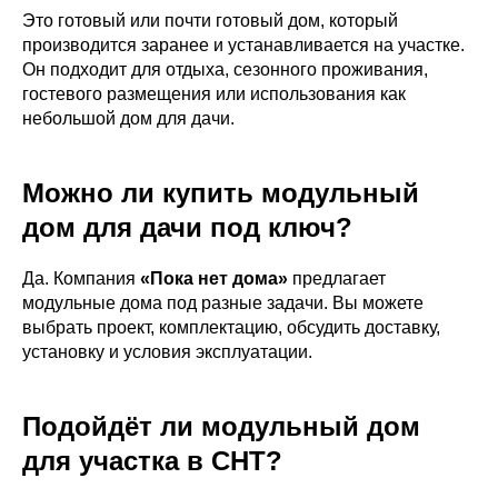
Это готовый или почти готовый дом, который
производится заранее и устанавливается на участке.
Он подходит для отдыха, сезонного проживания,
гостевого размещения или использования как
небольшой дом для дачи.
Можно ли купить модульный
дом для дачи под ключ?
Да. Компания
«Пока нет дома»
предлагает
модульные дома под разные задачи. Вы можете
выбрать проект, комплектацию, обсудить доставку,
установку и условия эксплуатации.
Подойдёт ли модульный дом
для участка в СНТ?