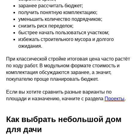
заранее рассчитать бюджет;
получить понятную комплектацию;
уменьшить количество подрядчиков;
снизить риск переделок;
быстрее начать пользоваться участком;
избежать строительного мусора и долгого
ожидания.
При классической стройке итоговая цена часто растёт
по ходу работ. В модульном формате стоимость и
комплектация обсуждаются заранее, а значит,
покупателю проще планировать бюджет.
Если вы хотите сравнить разные варианты по
площади и назначению, начните с раздела
Проекты
.
Как выбрать небольшой дом
для дачи