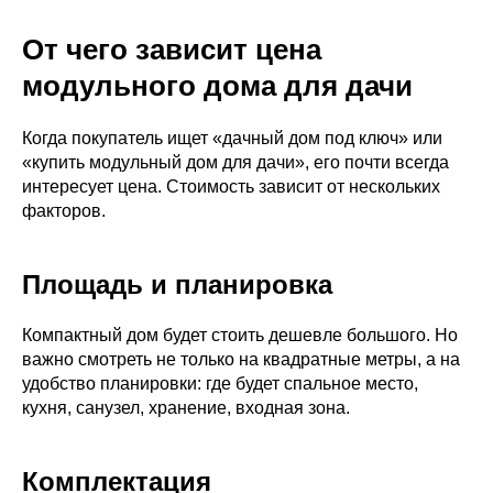
От чего зависит цена
модульного дома для дачи
Когда покупатель ищет «дачный дом под ключ» или
«купить модульный дом для дачи», его почти всегда
интересует цена. Стоимость зависит от нескольких
факторов.
Площадь и планировка
Компактный дом будет стоить дешевле большого. Но
важно смотреть не только на квадратные метры, а на
удобство планировки: где будет спальное место,
кухня, санузел, хранение, входная зона.
Комплектация