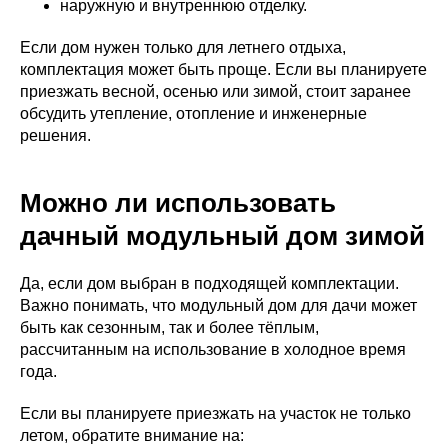
наружную и внутреннюю отделку.
Если дом нужен только для летнего отдыха,
комплектация может быть проще. Если вы планируете
приезжать весной, осенью или зимой, стоит заранее
обсудить утепление, отопление и инженерные
решения.
Можно ли использовать
дачный модульный дом зимой
Да, если дом выбран в подходящей комплектации.
Важно понимать, что модульный дом для дачи может
быть как сезонным, так и более тёплым,
рассчитанным на использование в холодное время
года.
Если вы планируете приезжать на участок не только
летом, обратите внимание на: