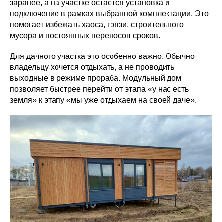
заранее, а на участке остаётся установка и
подключение в рамках выбранной комплектации. Это
помогает избежать хаоса, грязи, строительного
мусора и постоянных переносов сроков.
Для дачного участка это особенно важно. Обычно
владельцу хочется отдыхать, а не проводить
выходные в режиме прораба. Модульный дом
позволяет быстрее перейти от этапа «у нас есть
земля» к этапу «мы уже отдыхаем на своей даче».