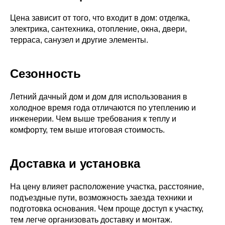
Цена зависит от того, что входит в дом: отделка,
электрика, сантехника, отопление, окна, двери,
терраса, санузел и другие элементы.
Сезонность
Летний дачный дом и дом для использования в
холодное время года отличаются по утеплению и
инженерии. Чем выше требования к теплу и
комфорту, тем выше итоговая стоимость.
Доставка и установка
На цену влияет расположение участка, расстояние,
подъездные пути, возможность заезда техники и
подготовка основания. Чем проще доступ к участку,
тем легче организовать доставку и монтаж.