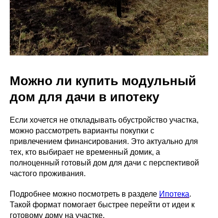
Можно ли купить модульный
дом для дачи в ипотеку
Если хочется не откладывать обустройство участка,
можно рассмотреть варианты покупки с
привлечением финансирования. Это актуально для
тех, кто выбирает не временный домик, а
полноценный готовый дом для дачи с перспективой
частого проживания.
Подробнее можно посмотреть в разделе
Ипотека
.
Такой формат помогает быстрее перейти от идеи к
готовому дому на участке.