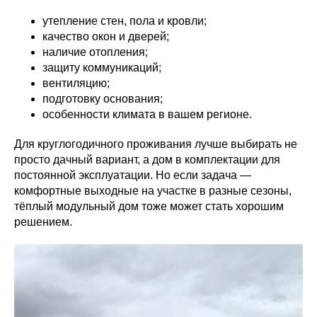
утепление стен, пола и кровли;
качество окон и дверей;
наличие отопления;
защиту коммуникаций;
вентиляцию;
подготовку основания;
особенности климата в вашем регионе.
Для круглогодичного проживания лучше выбирать не
просто дачный вариант, а дом в комплектации для
постоянной эксплуатации. Но если задача —
комфортные выходные на участке в разные сезоны,
тёплый модульный дом тоже может стать хорошим
решением.