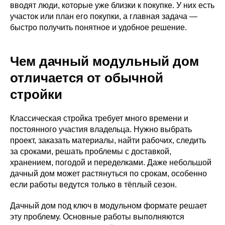
вводят люди, которые уже близки к покупке. У них есть
участок или план его покупки, а главная задача —
быстро получить понятное и удобное решение.
Чем дачный модульный дом
отличается от обычной
стройки
Классическая стройка требует много времени и
постоянного участия владельца. Нужно выбрать
проект, заказать материалы, найти рабочих, следить
за сроками, решать проблемы с доставкой,
хранением, погодой и переделками. Даже небольшой
дачный дом может растянуться по срокам, особенно
если работы ведутся только в тёплый сезон.
Дачный дом под ключ в модульном формате решает
эту проблему. Основные работы выполняются