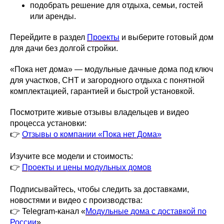
подобрать решение для отдыха, семьи, гостей
или аренды.
Перейдите в раздел
Проекты
и выберите готовый дом
для дачи без долгой стройки.
«Пока нет дома» — модульные дачные дома под ключ
для участков, СНТ и загородного отдыха с понятной
комплектацией, гарантией и быстрой установкой.
Посмотрите живые отзывы владельцев и видео
процесса установки:
👉
Отзывы о компании «Пока нет Дома»
Изучите все модели и стоимость:
👉
Проекты и цены модульных домов
Подписывайтесь, чтобы следить за доставками,
новостями и видео с производства:
👉 Telegram-канал «
Модульные дома с доставкой по
России
»