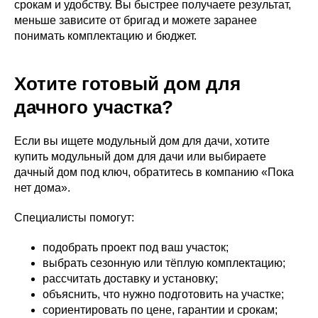
срокам и удобству. Вы быстрее получаете результат,
меньше зависите от бригад и можете заранее
понимать комплектацию и бюджет.
Хотите готовый дом для
дачного участка?
Если вы ищете модульный дом для дачи, хотите
купить модульный дом для дачи или выбираете
дачный дом под ключ, обратитесь в компанию «Пока
нет дома».
Специалисты помогут:
подобрать проект под ваш участок;
выбрать сезонную или тёплую комплектацию;
рассчитать доставку и установку;
объяснить, что нужно подготовить на участке;
сориентировать по цене, гарантии и срокам;