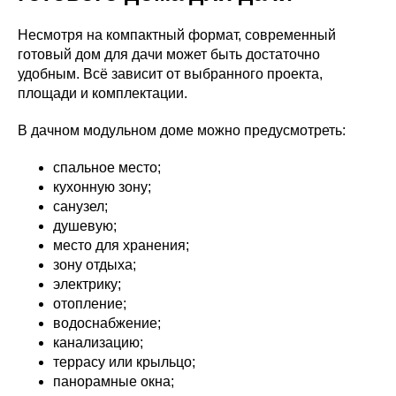
Несмотря на компактный формат, современный
готовый дом для дачи может быть достаточно
удобным. Всё зависит от выбранного проекта,
площади и комплектации.
В дачном модульном доме можно предусмотреть:
спальное место;
кухонную зону;
санузел;
душевую;
место для хранения;
зону отдыха;
электрику;
отопление;
водоснабжение;
канализацию;
террасу или крыльцо;
панорамные окна;