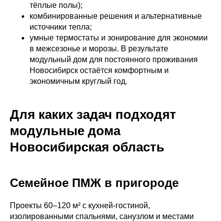
тёплые полы);
комбинированные решения и альтернативные
источники тепла;
умные термостаты и зонирование для экономии
в межсезонье и морозы. В результате
модульный дом для постоянного проживания
Новосибирск остаётся комфортным и
экономичным круглый год.
Для каких задач подходят
модульные дома
Новосибирская область
Семейное ПМЖ в пригороде
Проекты 60–120 м² с кухней‑гостиной,
изолированными спальнями, санузлом и местами