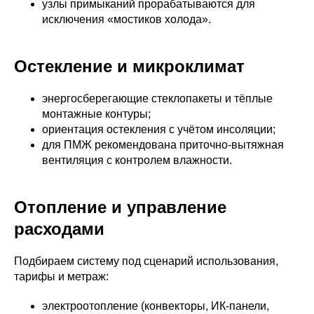
узлы примыканий прорабатываются для
исключения «мостиков холода».
Остекление и микроклимат
энергосберегающие стеклопакеты и тёплые
монтажные контуры;
ориентация остекления с учётом инсоляции;
для ПМЖ рекомендована приточно‑вытяжная
вентиляция с контролем влажности.
Отопление и управление
расходами
Подбираем систему под сценарий использования,
тарифы и метраж:
электроотопление (конвекторы, ИК‑панели,