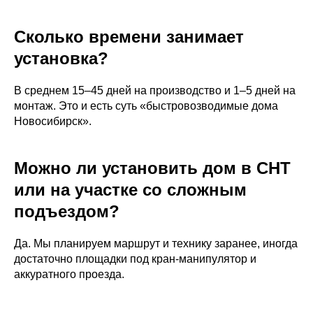
Сколько времени занимает
установка?
В среднем 15–45 дней на производство и 1–5 дней на
монтаж. Это и есть суть «быстровозводимые дома
Новосибирск».
Можно ли установить дом в СНТ
или на участке со сложным
подъездом?
Да. Мы планируем маршрут и технику заранее, иногда
достаточно площадки под кран‑манипулятор и
аккуратного проезда.