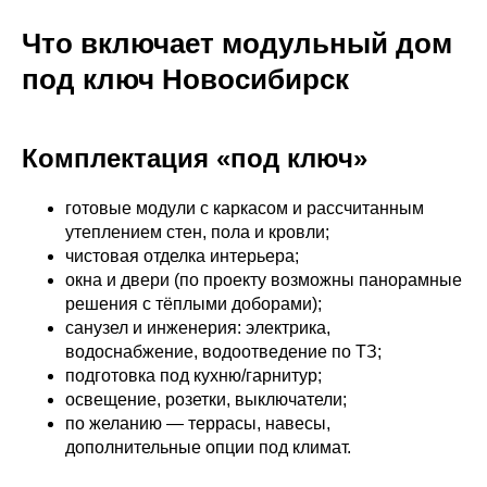
Что включает модульный дом
под ключ Новосибирск
Комплектация «под ключ»
готовые модули с каркасом и рассчитанным
утеплением стен, пола и кровли;
чистовая отделка интерьера;
окна и двери (по проекту возможны панорамные
решения с тёплыми доборами);
санузел и инженерия: электрика,
водоснабжение, водоотведение по ТЗ;
подготовка под кухню/гарнитур;
освещение, розетки, выключатели;
по желанию — террасы, навесы,
дополнительные опции под климат.