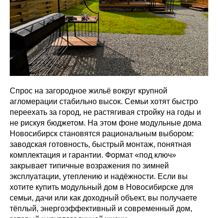
Спрос на загородное жильё вокруг крупной
агломерации стабильно высок. Семьи хотят быстро
переехать за город, не растягивая стройку на годы и
не рискуя бюджетом. На этом фоне модульные дома
Новосибирск становятся рациональным выбором:
заводская готовность, быстрый монтаж, понятная
комплектация и гарантии. Формат «под ключ»
закрывает типичные возражения по зимней
эксплуатации, утеплению и надёжности. Если вы
хотите купить модульный дом в Новосибирске для
семьи, дачи или как доходный объект, вы получаете
тёплый, энергоэффективный и современный дом,