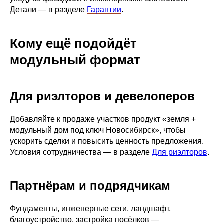
Детали — в разделе
Гарантии
.
Кому ещё подойдёт
модульный формат
Для риэлторов и девелоперов
Добавляйте к продаже участков продукт «земля +
модульный дом под ключ Новосибирск», чтобы
ускорить сделки и повысить ценность предложения.
Условия сотрудничества — в разделе
Для риэлторов
.
Партнёрам и подрядчикам
Фундаменты, инженерные сети, ландшафт,
благоустройство, застройка посёлков —