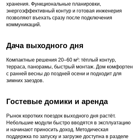
хранения. Функциональные планировки,
энергоэффективный контур и готовая инженерия
позволяют въехать сразу после подключения
коммуникаций.
Дача выходного дня
Компактные решения 20–60 м²: тёплый контур,
терраса, панорамы, быстрый монтаж. Дом комфортен
с ранней весны до поздней осени и подходит для
зимних заездов.
Гостевые домики и аренда
Рынок коротких поездок выходного дня растёт.
Небольшие модули быстро вводятся в эксплуатацию
и начинают приносить доход. Методическая
поддержка по запуску и загрузке доступна в разделе