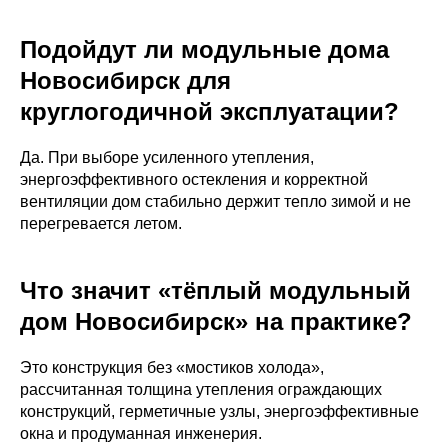
Подойдут ли модульные дома
Новосибирск для
круглогодичной эксплуатации?
Да. При выборе усиленного утепления,
энергоэффективного остекления и корректной
вентиляции дом стабильно держит тепло зимой и не
перегревается летом.
Что значит «тёплый модульный
дом Новосибирск» на практике?
Это конструкция без «мостиков холода»,
рассчитанная толщина утепления ограждающих
конструкций, герметичные узлы, энергоэффективные
окна и продуманная инженерия.