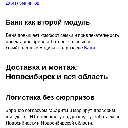
Для глэмпингов
.
Баня как второй модуль
Баня повышает комфорт семьи и привлекательность
объекта для аренды. Готовые банные и
хозяйственные модули — в разделе
Бани
.
Доставка и монтаж:
Новосибирск и вся область
Логистика без сюрпризов
Заранее согласуем габариты и маршрут, проверим
въезды в СНТ и площадку под разгрузку. Работаем по
Новосибирску и Новосибирской области,