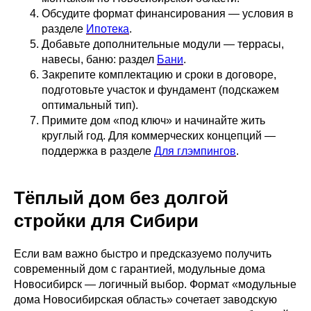
Обсудите формат финансирования — условия в
разделе
Ипотека
.
Добавьте дополнительные модули — террасы,
навесы, баню: раздел
Бани
.
Закрепите комплектацию и сроки в договоре,
подготовьте участок и фундамент (подскажем
оптимальный тип).
Примите дом «под ключ» и начинайте жить
круглый год. Для коммерческих концепций —
поддержка в разделе
Для глэмпингов
.
Тёплый дом без долгой
стройки для Сибири
Если вам важно быстро и предсказуемо получить
современный дом с гарантией, модульные дома
Новосибирск — логичный выбор. Формат «модульные
дома Новосибирская область» сочетает заводскую