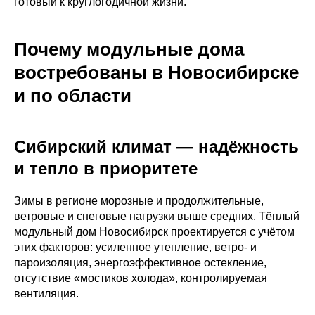
готовый к круглогодичной жизни.
Почему модульные дома
востребованы в Новосибирске
и по области
Сибирский климат — надёжность
и тепло в приоритете
Зимы в регионе морозные и продолжительные,
ветровые и снеговые нагрузки выше средних. Тёплый
модульный дом Новосибирск проектируется с учётом
этих факторов: усиленное утепление, ветро‑ и
пароизоляция, энергоэффективное остекление,
отсутствие «мостиков холода», контролируемая
вентиляция.