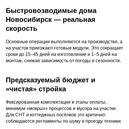
Быстровозводимые дома
Новосибирск — реальная
скорость
Основные операции выполняются на производстве, а
на участок приезжают готовые модули. Это сокращает
сроки до 15–45 дней на изготовление и 1–5 дней на
монтаж, снижая зависимость от погоды и сезонности.
Предсказуемый бюджет и
«чистая» стройка
Фиксированная комплектация и этапы оплаты,
минимум «мокрых» процессов и мусора на участке.
Для СНТ и коттеджных посёлков это критично:
соблюдаются регламенты по шуму и проезду техники.