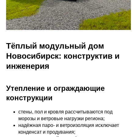
Тёплый модульный дом
Новосибирск: конструктив и
инженерия
Утепление и ограждающие
конструкции
стены, пол и кровля рассчитываются под
морозы и ветровые нагрузки региона;
надёжная паро‑ и ветроизоляция исключает
конденсат и продувания;