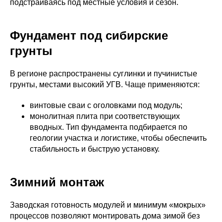
подстраиваясь под местные условия и сезон.
Фундамент под сибирские
грунты
В регионе распространены суглинки и пучинистые
грунты, местами высокий УГВ. Чаще применяются:
винтовые сваи с оголовками под модуль;
монолитная плита при соответствующих
вводных. Тип фундамента подбирается по
геологии участка и логистике, чтобы обеспечить
стабильность и быструю установку.
Зимний монтаж
Заводская готовность модулей и минимум «мокрых»
процессов позволяют монтировать дома зимой без