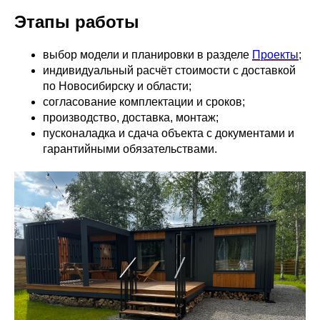
Этапы работы
выбор модели и планировки в разделе
Проекты
;
индивидуальный расчёт стоимости с доставкой
по Новосибирску и области;
согласование комплектации и сроков;
производство, доставка, монтаж;
пусконаладка и сдача объекта с документами и
гарантийными обязательствами.