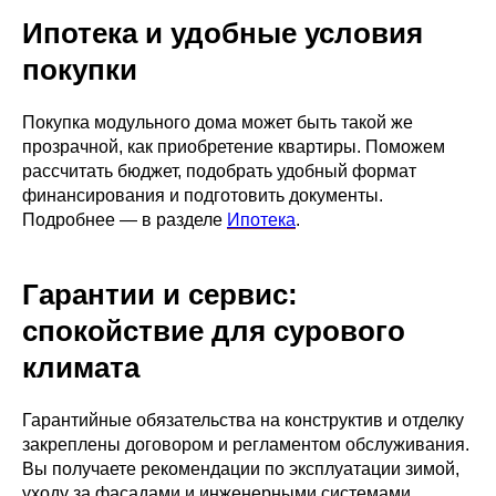
Ипотека и удобные условия
покупки
Покупка модульного дома может быть такой же
прозрачной, как приобретение квартиры. Поможем
рассчитать бюджет, подобрать удобный формат
финансирования и подготовить документы.
Подробнее — в разделе
Ипотека
.
Гарантии и сервис:
спокойствие для сурового
климата
Гарантийные обязательства на конструктив и отделку
закреплены договором и регламентом обслуживания.
Вы получаете рекомендации по эксплуатации зимой,
уходу за фасадами и инженерными системами.