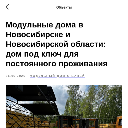
Объекты
Модульные дома в
Новосибирске и
Новосибирской области:
дом под ключ для
постоянного проживания
26.06.2026
МОДУЛЬНЫЙ ДОМ С БАНЕЙ