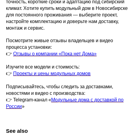
точность, короткие сроки и адаптацию под сибирский
климат. Хотите купить модульный дом в Новосибирске
для постоянного проживания — выберите проект,
настройте комплектацию и доверьте нам доставку,
монтаж и сервис.
Посмотрите живые отзывы владельцев и видео
процесса установки:
👉
Отзывы о компании «Пока нет Дома»
Изучите все модели и стоимость:
👉
Проекты и цены модульных домов
Подписывайтесь, чтобы следить за доставками,
новостями и видео с производства:
👉 Telegram-канал «
Модульные дома с доставкой по
России
»
See also