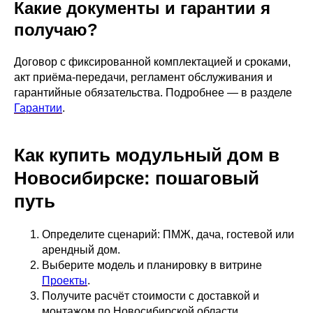
Какие документы и гарантии я
получаю?
Договор с фиксированной комплектацией и сроками,
акт приёма‑передачи, регламент обслуживания и
гарантийные обязательства. Подробнее — в разделе
Гарантии
.
Как купить модульный дом в
Новосибирске: пошаговый
путь
Определите сценарий: ПМЖ, дача, гостевой или
арендный дом.
Выберите модель и планировку в витрине
Проекты
.
Получите расчёт стоимости с доставкой и
монтажом по Новосибирской области.