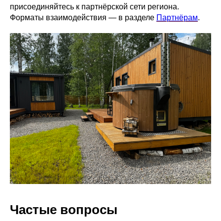
присоединяйтесь к партнёрской сети региона.
Форматы взаимодействия — в разделе
Партнёрам
.
Частые вопросы