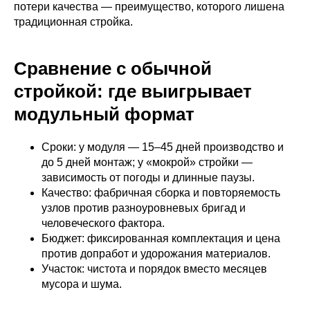
потери качества — преимущество, которого лишена
традиционная стройка.
Сравнение с обычной
стройкой: где выигрывает
модульный формат
Сроки: у модуля — 15–45 дней производство и
до 5 дней монтаж; у «мокрой» стройки —
зависимость от погоды и длинные паузы.
Качество: фабричная сборка и повторяемость
узлов против разноуровневых бригад и
человеческого фактора.
Бюджет: фиксированная комплектация и цена
против допработ и удорожания материалов.
Участок: чистота и порядок вместо месяцев
мусора и шума.