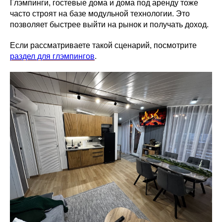
Глэмпинги, гостевые дома и дома под аренду тоже
часто строят на базе модульной технологии. Это
позволяет быстрее выйти на рынок и получать доход.
Если рассматриваете такой сценарий, посмотрите
раздел для глэмпингов
.