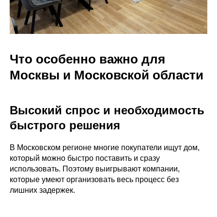
Что особенно важно для
Москвы и Московской области
Высокий спрос и необходимость
быстрого решения
В Московском регионе многие покупатели ищут дом,
который можно быстро поставить и сразу
использовать. Поэтому выигрывают компании,
которые умеют организовать весь процесс без
лишних задержек.