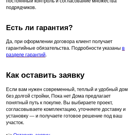
постоянный контроль и согласование множества
подрядчиков.
Есть ли гарантия?
Да, при оформлении договора клиент получает
гарантийные обязательства. Подробности указаны
в
разделе гарантий
.
Как оставить заявку
Если вам нужен современный, теплый и удобный дом
без долгой стройки, Пока нет Дома предлагает
понятный путь к покупке. Вы выбираете проект,
согласовываете комплектацию, уточняете доставку и
установку — и получаете готовое решение под ваш
участок.