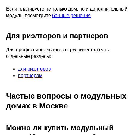
Если планируете не только дом, но и дополнительный
модуль, посмотрите
банные решения
.
Для риэлторов и партнеров
Для профессионального сотрудничества есть
отдельные разделы:
для риэлторов
партнерам
Частые вопросы о модульных
домах в Москве
Можно ли купить модульный