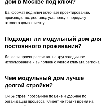
дом в Москве под ключ?
Да, формат под ключ включает проектирование,
производство, доставку, установку и передачу
готового дома клиенту.
Подходит ли модульный дом для
постоянного проживания?
Да, если проект рассчитан на круглогодичное
использование и выполнен с учетом климата региона.
Чем модульный дом лучше
долгой стройки?
Он быстрее, прозрачнее по цене и удобнее по
организации процесса. Клиент не тратит время на