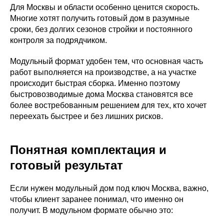
Для Москвы и области особенно ценится скорость.
Многие хотят получить готовый дом в разумные
сроки, без долгих сезонов стройки и постоянного
контроля за подрядчиком.
Модульный формат удобен тем, что основная часть
работ выполняется на производстве, а на участке
происходит быстрая сборка. Именно поэтому
быстровозводимые дома Москва становятся все
более востребованным решением для тех, кто хочет
переехать быстрее и без лишних рисков.
Понятная комплектация и
готовый результат
Если нужен модульный дом под ключ Москва, важно,
чтобы клиент заранее понимал, что именно он
получит. В модульном формате обычно это: