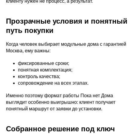
клиенту нужен не процесс, а результат.
Прозрачные условия и понятный
путь покупки
Когда человек выбирает модульные дома с гарантией
Москва, ему важны:
фиксированные сроки;
понятная комплектация;
контроль качества;
сопровождение на всех этапах.
Именно поэтому формат работы Пока нет Дома
выглядит особенно выигрышно: клиент получает
понятный маршрут от заявки до установки.
Собранное решение под ключ