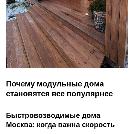
Почему модульные дома
становятся все популярнее
Быстровозводимые дома
Москва: когда важна скорость