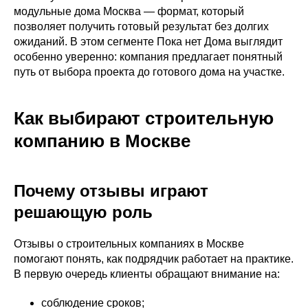
модульные дома Москва — формат, который
позволяет получить готовый результат без долгих
ожиданий. В этом сегменте Пока нет Дома выглядит
особенно уверенно: компания предлагает понятный
путь от выбора проекта до готового дома на участке.
Как выбирают строительную
компанию в Москве
Почему отзывы играют
решающую роль
Отзывы о строительных компаниях в Москве
помогают понять, как подрядчик работает на практике.
В первую очередь клиенты обращают внимание на:
соблюдение сроков;