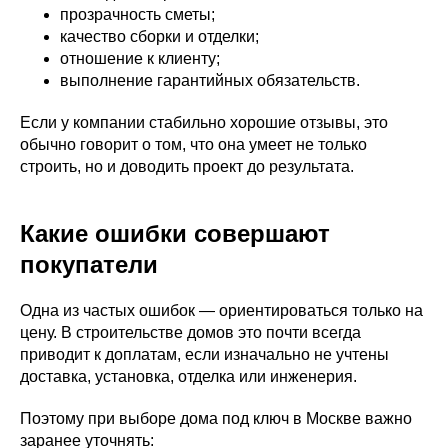
прозрачность сметы;
качество сборки и отделки;
отношение к клиенту;
выполнение гарантийных обязательств.
Если у компании стабильно хорошие отзывы, это
обычно говорит о том, что она умеет не только
строить, но и доводить проект до результата.
Какие ошибки совершают
покупатели
Одна из частых ошибок — ориентироваться только на
цену. В строительстве домов это почти всегда
приводит к доплатам, если изначально не учтены
доставка, установка, отделка или инженерия.
Поэтому при выборе дома под ключ в Москве важно
заранее уточнять: