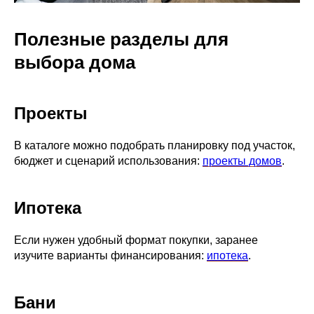
Полезные разделы для
выбора дома
Проекты
В каталоге можно подобрать планировку под участок,
бюджет и сценарий использования:
проекты домов
.
Ипотека
Если нужен удобный формат покупки, заранее
изучите варианты финансирования:
ипотека
.
Бани