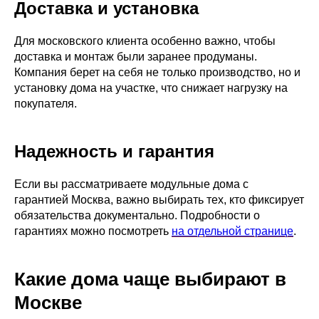
Доставка и установка
Для московского клиента особенно важно, чтобы
доставка и монтаж были заранее продуманы.
Компания берет на себя не только производство, но и
установку дома на участке, что снижает нагрузку на
покупателя.
Надежность и гарантия
Если вы рассматриваете модульные дома с
гарантией Москва, важно выбирать тех, кто фиксирует
обязательства документально. Подробности о
гарантиях можно посмотреть
на отдельной странице
.
Какие дома чаще выбирают в
Москве