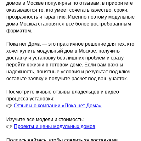
домов в Москве популярны по отзывам, в приоритете
оказываются те, кто умеет сочетать качество, сроки,
прозрачность и гарантию. Именно поэтому модульные
дома Москва становятся все более востребованным
форматом.
Пока нет Дома — это практичное решение для тех, кто
хочет купить модульный дом в Москве, получить
доставку и установку без лишних проблем и сразу
перейти к жизни в готовом доме. Если вам важны
надежность, понятные условия и результат под ключ,
оставьте заявку и получите расчет под ваш участок.
Посмотрите живые отзывы владельцев и видео
процесса установки:
👉
Отзывы о компании «Пока нет Дома»
Изучите все модели и стоимость:
👉
Проекты и цены модульных домов
Подписывайтесь, чтобы следить за доставками,