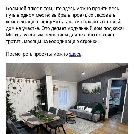
Большой плюс в том, что здесь можно пройти весь
путь в одном месте: выбрать проект, согласовать
комплектацию, оформить заказ и получить готовый
дом на участке. Это делает модульный дом под ключ
Москва удобным решением для тех, кто не хочет
тратить месяцы на координацию стройки.
Посмотреть проекты можно
здесь
.