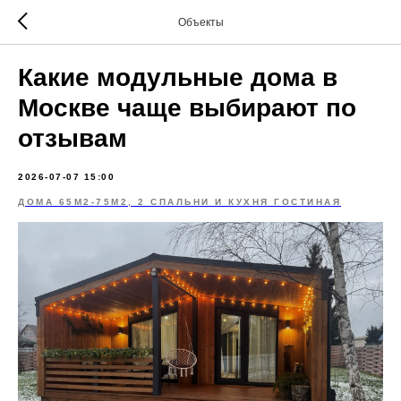
Объекты
Какие модульные дома в
Москве чаще выбирают по
отзывам
2026-07-07 15:00
ДОМА 65М2-75М2, 2 СПАЛЬНИ И КУХНЯ ГОСТИНАЯ