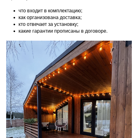
что входит в комплектацию;
как организована доставка;
кто отвечает за установку;
какие гарантии прописаны в договоре.