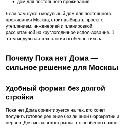
дом для постоянного проживания.
Если вам нужен модульный дом для постоянного
проживания Москва, стоит выбирать проект с
утеплением, инженерией и планировкой,
рассчитанной на круглогодичное использование. В
этом модульная технология особенно сильна.
Почему Пока нет Дома —
сильное решение для Москвы
Удобный формат без долгой
стройки
Пока нет Дома ориентируется на тех, кто хочет
получить готовое решение без лишней бюрократии и
нервов. Для московского рынка это особенно важно: