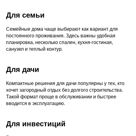
Для семьи
Семейные дома чаще выбирают как вариант для
постоянного проживания. Здесь важны удобная
планировка, несколько спален, кухня-гостиная,
санузел и теплый контур.
Для дачи
Компактные решения для дачи популярны у тех, кто
хочет загородный отдых без долгого строительства.
Такой формат проще в обслуживании и быстрее
вводится в эксплуатацию.
Для инвестиций