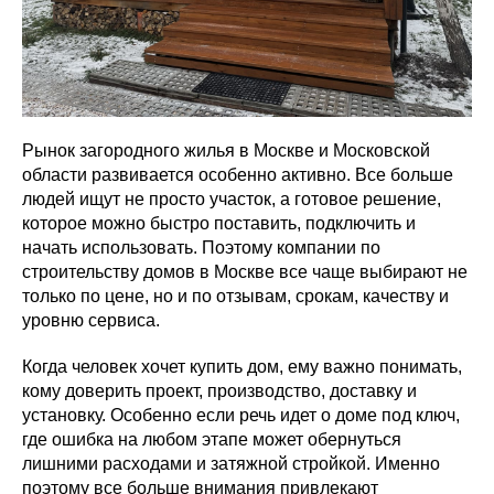
Рынок загородного жилья в Москве и Московской
области развивается особенно активно. Все больше
людей ищут не просто участок, а готовое решение,
которое можно быстро поставить, подключить и
начать использовать. Поэтому компании по
строительству домов в Москве все чаще выбирают не
только по цене, но и по отзывам, срокам, качеству и
уровню сервиса.
Когда человек хочет купить дом, ему важно понимать,
кому доверить проект, производство, доставку и
установку. Особенно если речь идет о доме под ключ,
где ошибка на любом этапе может обернуться
лишними расходами и затяжной стройкой. Именно
поэтому все больше внимания привлекают