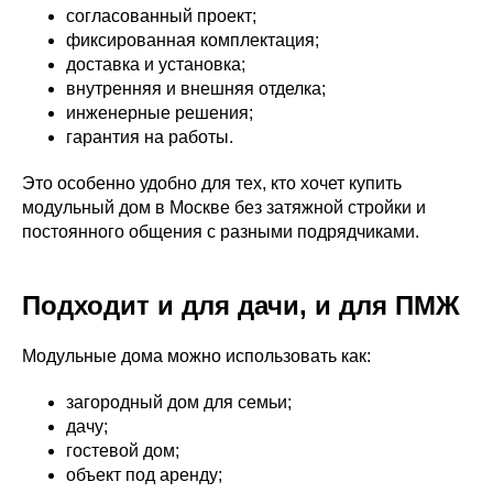
согласованный проект;
фиксированная комплектация;
доставка и установка;
внутренняя и внешняя отделка;
инженерные решения;
гарантия на работы.
Это особенно удобно для тех, кто хочет купить
модульный дом в Москве без затяжной стройки и
постоянного общения с разными подрядчиками.
Подходит и для дачи, и для ПМЖ
Модульные дома можно использовать как:
загородный дом для семьи;
дачу;
гостевой дом;
объект под аренду;