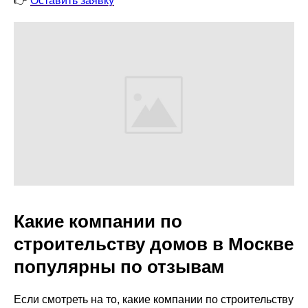
👉
Оставить заявку
Какие компании по
строительству домов в Москве
популярны по отзывам
Если смотреть на то, какие компании по строительству