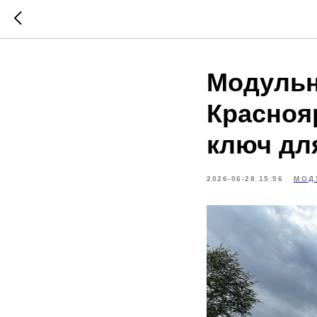
Модульн
Красноя
ключ дл
2026-06-28 15:56
МОД