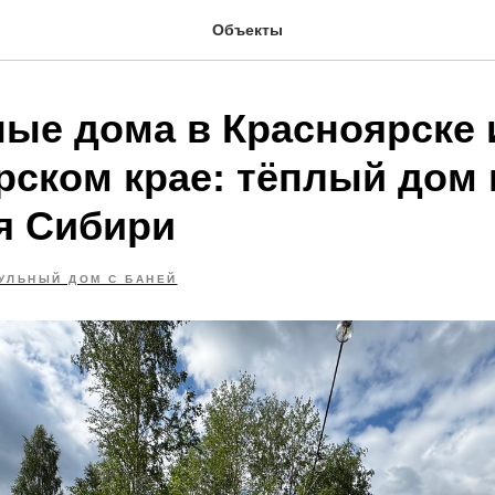
Объекты
ые дома в Красноярске 
рском крае: тёплый дом
я Сибири
УЛЬНЫЙ ДОМ С БАНЕЙ