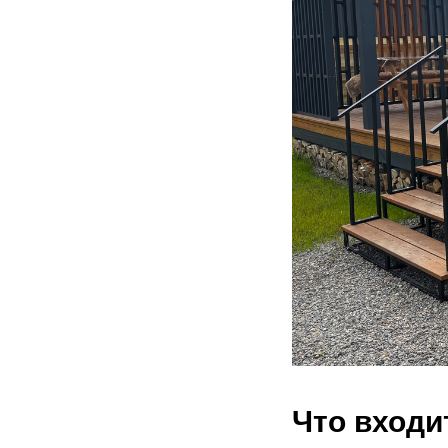
Что входи