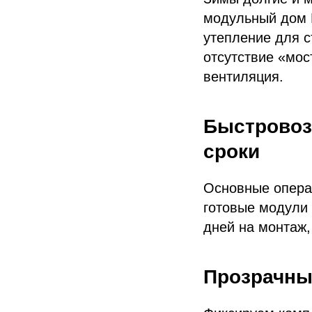
модульный дом 
утепление для с
отсутствие «мос
вентиляция.
Быстровоз
сроки
Основные опера
готовые модули 
дней на монтаж,
Прозрачны