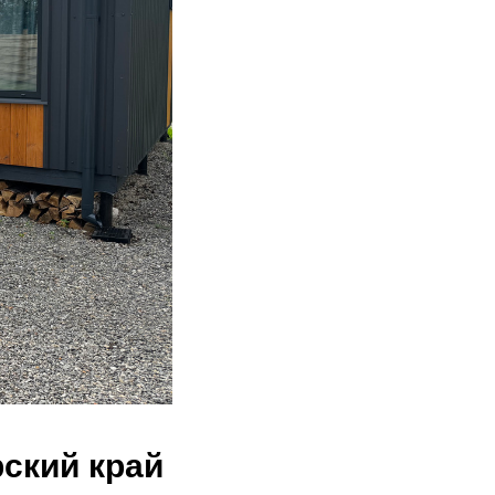
ский край