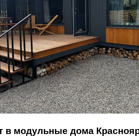
т в модульные дома Краснояр