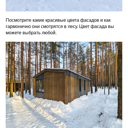
Посмотрите какие красивые цвета фасадов и как
гармонично они смотрятся в лесу. Цвет фасада вы
можете выбрать любой.