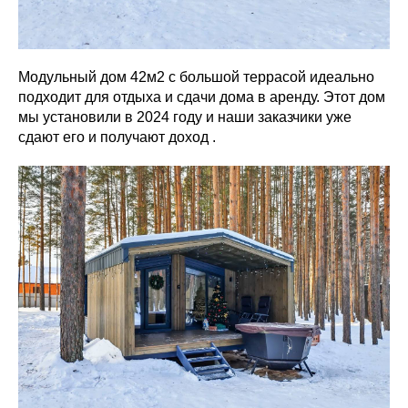
Модульный дом 42м2 с большой террасой идеально
подходит для отдыха и сдачи дома в аренду. Этот дом
мы установили в 2024 году и наши заказчики уже
сдают его и получают доход .