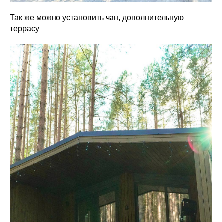
Так же можно установить чан, дополнительную
террасу