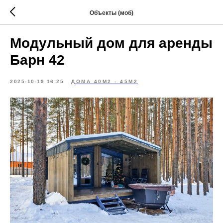
Объекты (моб)
Модульный дом для аренды
Барн 42
2025-10-19 16:25
ДОМА 40М2 - 45М2