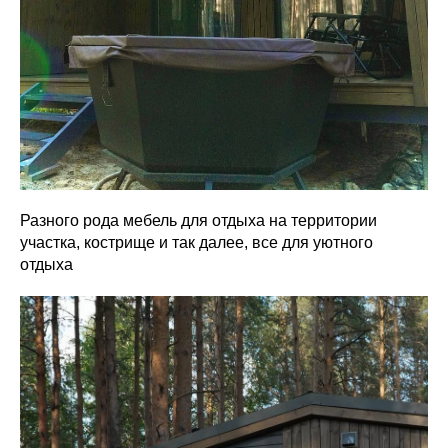
Разного рода мебель для отдыха на территории
участка, кострище и так далее, все для уютного
отдыха