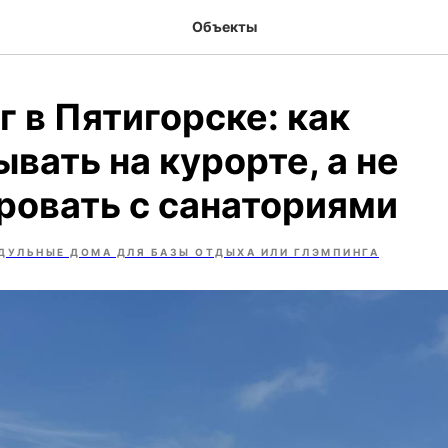
Объекты
 в Пятигорске: как
вать на курорте, а не
ровать с санаториями
ДУЛЬНЫЕ ДОМА ДЛЯ БАЗЫ ОТДЫХА ИЛИ ГЛЭМПИНГА