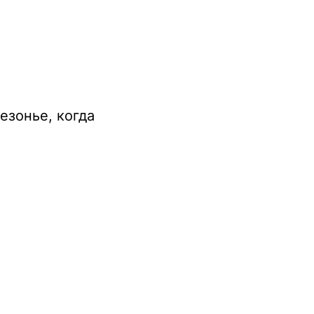
езонье, когда