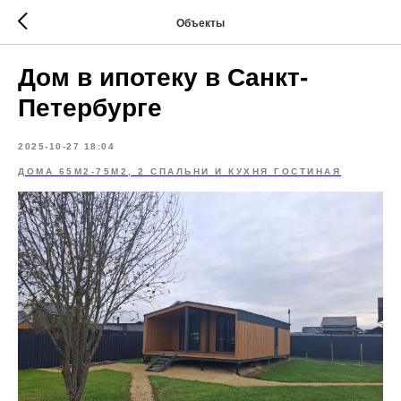
Объекты
Дом в ипотеку в Санкт-
Петербурге
2025-10-27 18:04
ДОМА 65М2-75М2, 2 СПАЛЬНИ И КУХНЯ ГОСТИНАЯ