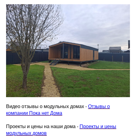
Видео отзывы о модульных домах -
Отзывы о
компании Пока нет Дома
Проекты и цены на наши дома -
Проекты и цены
модульных домов