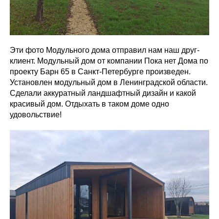
Эти фото Модульного дома отправил нам наш друг-
клиент. Модульный дом от компании Пока нет Дома по
проекту Барн 65 в Санкт-Петербурге произведен.
Установлен модульный дом в Ленинградской области.
Сделали аккуратный ландшафтный дизайн и какой
красивый дом. Отдыхать в таком доме одно
удовольствие!