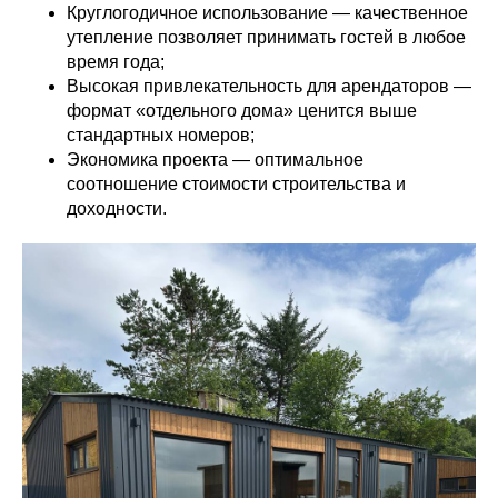
Круглогодичное использование — качественное
утепление позволяет принимать гостей в любое
время года;
Высокая привлекательность для арендаторов —
формат «отдельного дома» ценится выше
стандартных номеров;
Экономика проекта — оптимальное
соотношение стоимости строительства и
доходности.