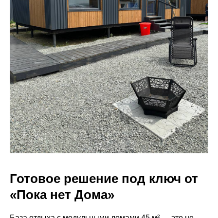
Готовое решение под ключ от
«Пока нет Дома»
База отдыха с модульными домами 45 м² — это не