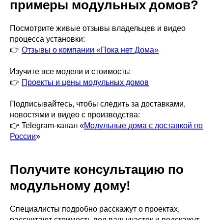
примеры модульных домов?
Посмотрите живые отзывы владельцев и видео
процесса установки:
👉
Отзывы о компании «Пока нет Дома»
Изучите все модели и стоимость:
👉
Проекты и цены модульных домов
Подписывайтесь, чтобы следить за доставками,
новостями и видео с производства:
👉 Telegram-канал «
Модульные дома с доставкой по
России
»
Получите консультацию по
модульному дому!
Специалисты подробно расскажут о проектах,
рассчитают стоимость под ваш участок и подскажут,