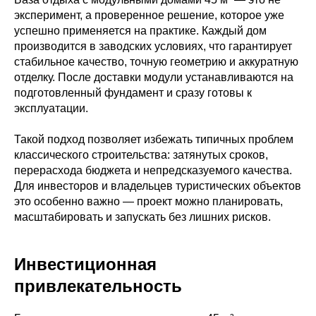
эксперимент, а проверенное решение, которое уже
успешно применяется на практике. Каждый дом
производится в заводских условиях, что гарантирует
стабильное качество, точную геометрию и аккуратную
отделку. После доставки модули устанавливаются на
подготовленный фундамент и сразу готовы к
эксплуатации.
Такой подход позволяет избежать типичных проблем
классического строительства: затянутых сроков,
перерасхода бюджета и непредсказуемого качества.
Для инвесторов и владельцев туристических объектов
это особенно важно — проект можно планировать,
масштабировать и запускать без лишних рисков.
Инвестиционная
привлекательность