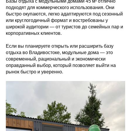
Базы отдыха с модульными домами 45 м² отлично
подходят для коммерческого использования. Они
быстро окупаются, легко адаптируются под сезонный
или круглогодичный формат и востребованы у
широкой аудитории — от туристов до семейных пар и
корпоративных клиентов.
Если вы планируете открыть или расширить базу
отдыха во Владивостоке, модульные дома — это
современный, рациональный и экономически
оправданный выбор, который позволяет выйти на
рынок быстро и уверенно.