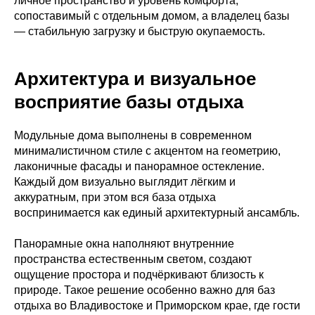
личное пространство и уровень комфорта,
сопоставимый с отдельным домом, а владелец базы
— стабильную загрузку и быструю окупаемость.
Архитектура и визуальное
восприятие базы отдыха
Модульные дома выполнены в современном
минималистичном стиле с акцентом на геометрию,
лаконичные фасады и панорамное остекление.
Каждый дом визуально выглядит лёгким и
аккуратным, при этом вся база отдыха
воспринимается как единый архитектурный ансамбль.
Панорамные окна наполняют внутренние
пространства естественным светом, создают
ощущение простора и подчёркивают близость к
природе. Такое решение особенно важно для баз
отдыха во Владивостоке и Приморском крае, где гости