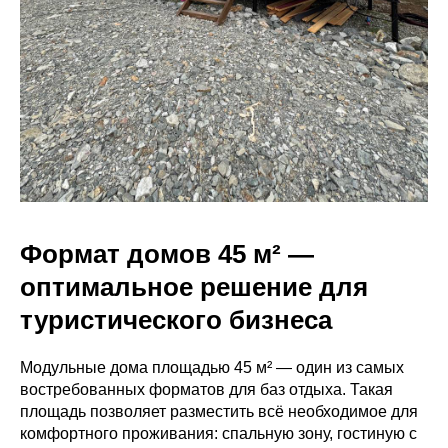
Формат домов 45 м² —
оптимальное решение для
туристического бизнеса
Модульные дома площадью 45 м² — один из самых
востребованных форматов для баз отдыха. Такая
площадь позволяет разместить всё необходимое для
комфортного проживания: спальную зону, гостиную с