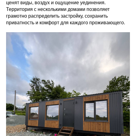
ценят виды, воздух и ощущение уединения.
Территория с несколькими домами позволяет
грамотно распределить застройку, сохранить
приватность и комфорт для каждого проживающего.