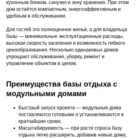
кухонным блоком, санузел и зону хранения. При этом
дом остаётся компактным, энергоэффективным и
удобным в обслуживании.
Для гостей это полноценное жильё, а для владельца
базы — минимальные эксплуатационные расходы,
высокая скорость заселения и возможность гибкого
ценообразования. Несколько одинаковых домов
упрощают обслуживание, уборку, ремонт и
управление объектом в целом.
Преимущества базы отдыха с
модульными домами
Быстрый запуск проекта — модульные дома
поставляются готовыми и устанавливаются в
кратчайшие сроки;
Масштабируемость — при росте спроса базу
отдыха легко расширить, добавив новые дома;