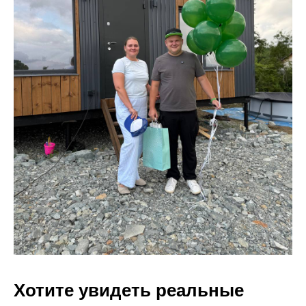
Хотите увидеть реальные