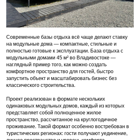
Современные базы отдыха всё чаще делают ставку
на модульные дома — компактные, стильные и
полностью готовые к эксплуатации. База отдыха с
модульными домами 45 м² во Владивостоке —
наглядный пример того, как можно создать
комфортное пространство для гостей, быстро
запустить объект и масштабировать бизнес без
классического строительства.
Проект реализован в формате нескольких
одинаковых модульных домов, каждый из которых
представляет собой полноценное жилое
пространство, рассчитанное на круглогодичное
проживание. Такой формат особенно востребован в
туристических регионах: гости получают уединение,