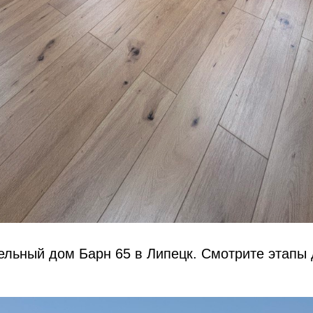
льный дом Барн 65 в Липецк. Смотрите этапы 