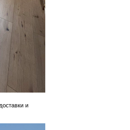
доставки и