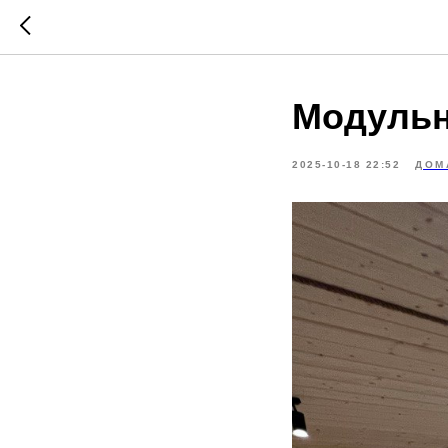
Модульн
2025-10-18 22:52
ДОМ