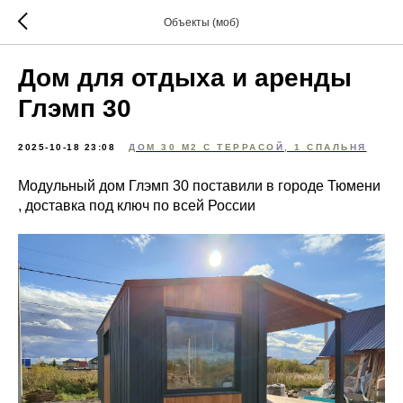
Объекты (моб)
Дом для отдыха и аренды
Глэмп 30
2025-10-18 23:08
ДОМ 30 М2 С ТЕРРАСОЙ, 1 СПАЛЬНЯ
Модульный дом Глэмп 30 поставили в городе Тюмени
, доставка под ключ по всей России