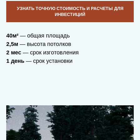
УЗНАТЬ ТОЧНУЮ СТОИМОСТЬ И РАСЧЕТЫ ДЛЯ
ИНВЕСТИЦИЙ
40м²
— общая площадь
2,5м
— высота потолков
2 мес
— срок изготовления
1 день
— срок установки