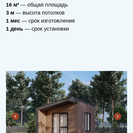
16 м²
— общая площадь
3 м
— высота потолков
1 мес
— срок изготовления
1 день
— срок установки