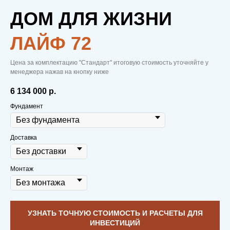
ДОМ ДЛЯ ЖИЗНИ
ЛАЙФ 72
Цена за комплектацию "Стандарт" итоговую стоимость уточняйте у
менеджера нажав на кнопку ниже
6 134 000‬
р.
Фундамент
Доставка
Монтаж
УЗНАТЬ ТОЧНУЮ СТОИМОСТЬ И РАСЧЕТЫ ДЛЯ
ИНВЕСТИЦИЙ