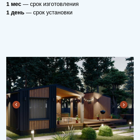
1 мес
— срок изготовления
1 день
— срок установки