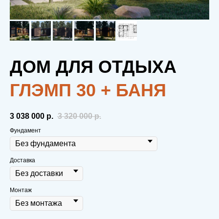
ДОМ ДЛЯ ОТДЫХА
ГЛЭМП 30 + БАНЯ
3 038 000‬
р.
3 320 000
р.
Фундамент
Доставка
Монтаж