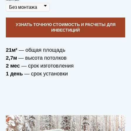
УЗНАТЬ ТОЧНУЮ СТОИМОСТЬ И РАСЧЕТЫ ДЛЯ
ИНВЕСТИЦИЙ
21м²
— общая площадь
2,7м
— высота потолков
2 мес
— срок изготовления
1 день
— срок установки