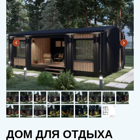
ДОМ ДЛЯ ОТДЫХА