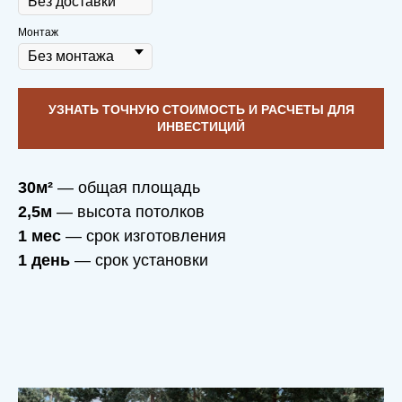
Монтаж
УЗНАТЬ ТОЧНУЮ СТОИМОСТЬ И РАСЧЕТЫ ДЛЯ
ИНВЕСТИЦИЙ
30м²
— общая площадь
2,5м
— высота потолков
1 мес
— срок изготовления
1 день
— срок установки