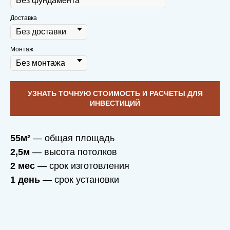
Доставка
Монтаж
УЗНАТЬ ТОЧНУЮ СТОИМОСТЬ И РАСЧЕТЫ ДЛЯ
ИНВЕСТИЦИЙ
55м²
— общая площадь
2,5м
— высота потолков
2 мес
— срок изготовления
1 день
— срок установки