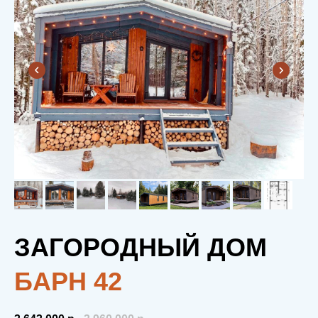
ЗАГОРОДНЫЙ ДОМ
БAРН 42