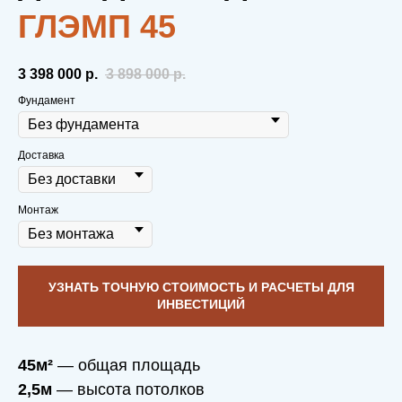
ГЛЭМП 45
3 398 000‬
р.
3 898 000
р.
Фундамент
Доставка
Монтаж
УЗНАТЬ ТОЧНУЮ СТОИМОСТЬ И РАСЧЕТЫ ДЛЯ
ИНВЕСТИЦИЙ
45м²
— общая площадь
2,5м
— высота потолков