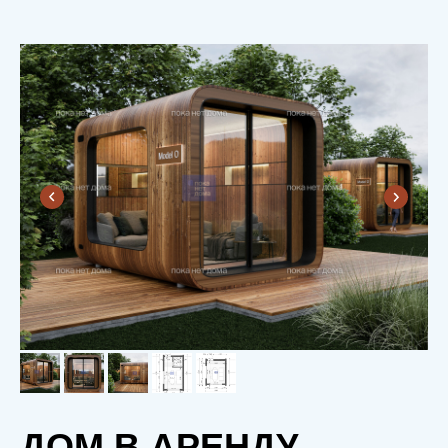
ДОМ В АРЕНДУ