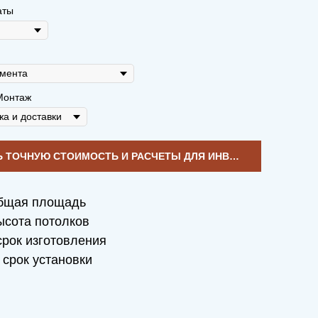
аты
Монтаж
УЗНАТЬ ТОЧНУЮ СТОИМОСТЬ И РАСЧЕТЫ ДЛЯ ИНВЕСТИЦИЙ
бщая площадь
сота потолков
рок изготовления
срок установки