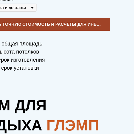
УЗНАТЬ ТОЧНУЮ СТОИМОСТЬ И РАСЧЕТЫ ДЛЯ ИНВЕСТИЦИЙ
общая площадь
ысота потолков
рок изготовления
срок установки
М ДЛЯ
ДЫХА
ГЛЭМП