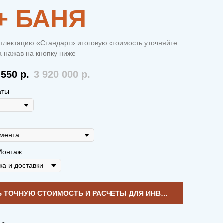
 + БАНЯ
плектацию «Стандарт» итоговую стоимость уточняйте
 нажав на кнопку ниже
 550
р.
3 920 000
р.
аты
Монтаж
УЗНАТЬ ТОЧНУЮ СТОИМОСТЬ И РАСЧЕТЫ ДЛЯ ИНВЕСТИЦИЙ