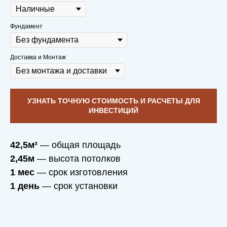
Фундамент
Доставка и Монтаж
УЗНАТЬ ТОЧНУЮ СТОИМОСТЬ И РАСЧЕТЫ ДЛЯ
ИНВЕСТИЦИЙ
42,5м²
— общая площадь
2,45м
— высота потолков
1 мес
— срок изготовления
1 день
— срок установки