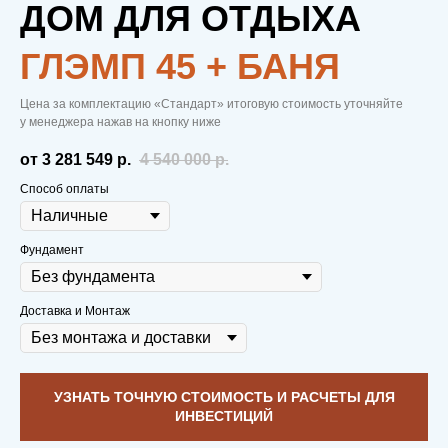
ДОМ ДЛЯ ОТДЫХА
ГЛЭМП 45 + БАНЯ
Цена за комплектацию «Стандарт» итоговую стоимость уточняйте
у менеджера нажав на кнопку ниже
от 3 281 549
р.
4 540 000
р.
Способ оплаты
Фундамент
Доставка и Монтаж
УЗНАТЬ ТОЧНУЮ СТОИМОСТЬ И РАСЧЕТЫ ДЛЯ
ИНВЕСТИЦИЙ