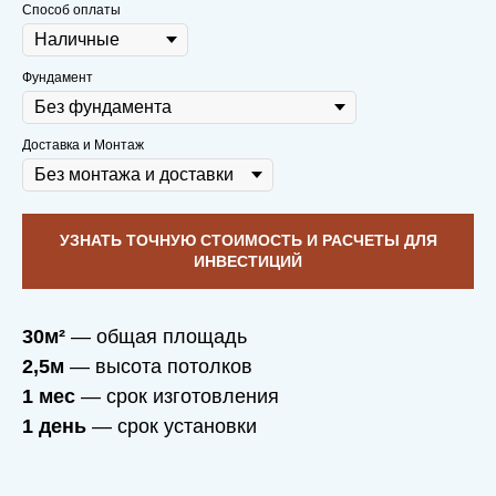
Способ оплаты
Фундамент
Доставка и Монтаж
УЗНАТЬ ТОЧНУЮ СТОИМОСТЬ И РАСЧЕТЫ ДЛЯ
ИНВЕСТИЦИЙ
30м²
— общая площадь
2,5м
— высота потолков
1 мес
— срок изготовления
1 день
— срок установки