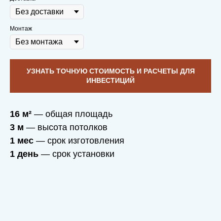
Монтаж
УЗНАТЬ ТОЧНУЮ СТОИМОСТЬ И РАСЧЕТЫ ДЛЯ
ИНВЕСТИЦИЙ
16 м²
— общая площадь
3 м
— высота потолков
1 мес
— срок изготовления
1 день
— срок установки