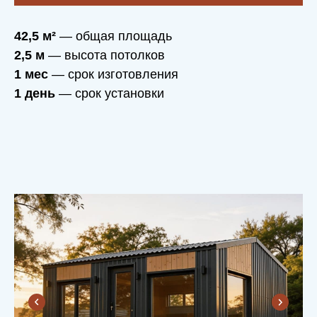
42,5 м²
— общая площадь
2,5 м
— высота потолков
1 мес
— срок изготовления
1 день
— срок установки