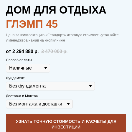
ДОМ ДЛЯ ОТДЫХА
ГЛЭМП 45
Цена за комплектацию «Стандарт» итоговую стоимость уточняйте
у менеджера нажав на кнопку ниже
от 2 294 880
р.
3 470 000
р.
Способ оплаты
Фундамент
Доставка и Монтаж
УЗНАТЬ ТОЧНУЮ СТОИМОСТЬ И РАСЧЕТЫ ДЛЯ
ИНВЕСТИЦИЙ