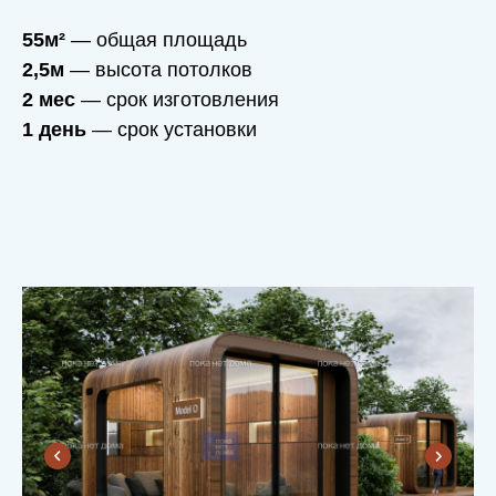
55м²
— общая площадь
2,5м
— высота потолков
2 мес
— срок изготовления
1 день
— срок установки