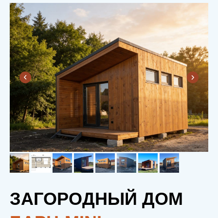
ЗАГОРОДНЫЙ ДОМ