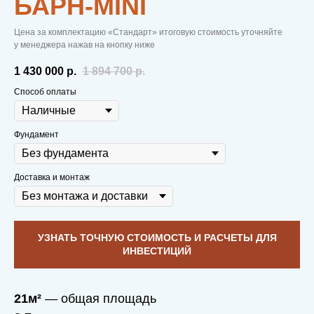
БАРН-MINI
Цена за комплектацию «Стандарт» итоговую стоимость уточняйте
у менеджера нажав на кнопку ниже
1 430 000
р.
1 894 700
р.
Способ оплаты
Фундамент
Доставка и монтаж
УЗНАТЬ ТОЧНУЮ СТОИМОСТЬ И РАСЧЕТЫ ДЛЯ
ИНВЕСТИЦИЙ
21м²
— общая площадь