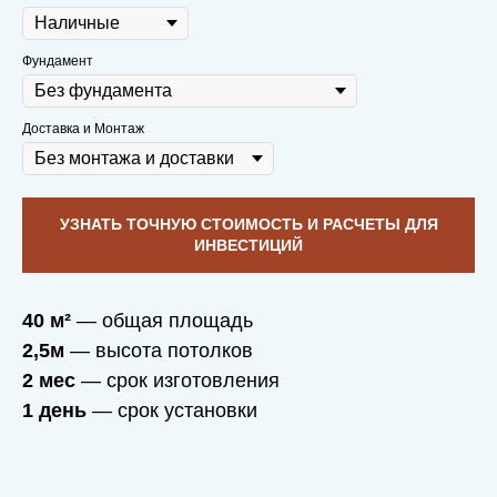
Фундамент
Доставка и Монтаж
УЗНАТЬ ТОЧНУЮ СТОИМОСТЬ И РАСЧЕТЫ ДЛЯ
ИНВЕСТИЦИЙ
40 м²
— общая площадь
2,5м
— высота потолков
2 мес
— срок изготовления
1 день
— срок установки