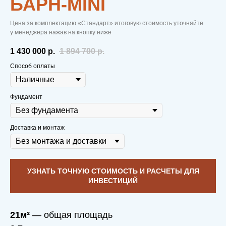
БАРН-MINI
Цена за комплектацию «Стандарт» итоговую стоимость уточняйте
у менеджера нажав на кнопку ниже
1 430 000
р.
1 894 700
р.
Способ оплаты
Фундамент
Доставка и монтаж
УЗНАТЬ ТОЧНУЮ СТОИМОСТЬ И РАСЧЕТЫ ДЛЯ
ИНВЕСТИЦИЙ
21м²
— общая площадь