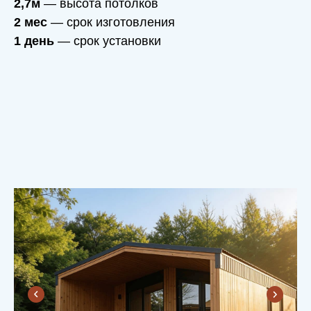
2,7м
— высота потолков
2 мес
— срок изготовления
1 день
— срок установки