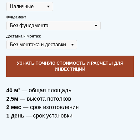
Фундамент
Доставка и Монтаж
УЗНАТЬ ТОЧНУЮ СТОИМОСТЬ И РАСЧЕТЫ ДЛЯ
ИНВЕСТИЦИЙ
40 м²
— общая площадь
2,5м
— высота потолков
2 мес
— срок изготовления
1 день
— срок установки