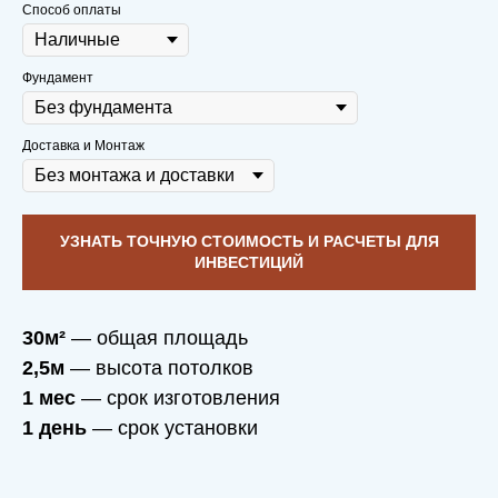
Способ оплаты
Фундамент
Доставка и Монтаж
УЗНАТЬ ТОЧНУЮ СТОИМОСТЬ И РАСЧЕТЫ ДЛЯ
ИНВЕСТИЦИЙ
30м²
— общая площадь
2,5м
— высота потолков
1 мес
— срок изготовления
1 день
— срок установки