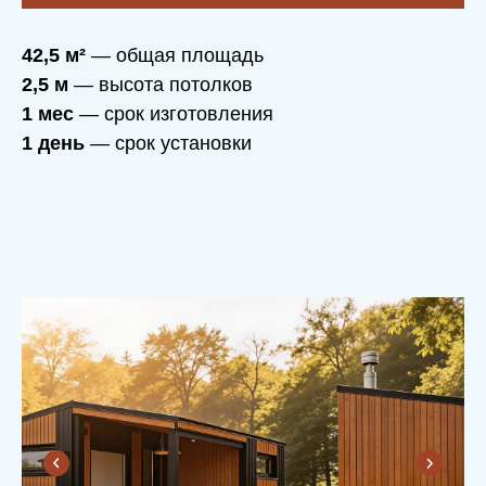
42,5 м²
— общая площадь
2,5 м
— высота потолков
1 мес
— срок изготовления
1 день
— срок установки