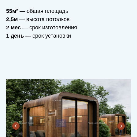
55м²
— общая площадь
2,5м
— высота потолков
2 мес
— срок изготовления
1 день
— срок установки