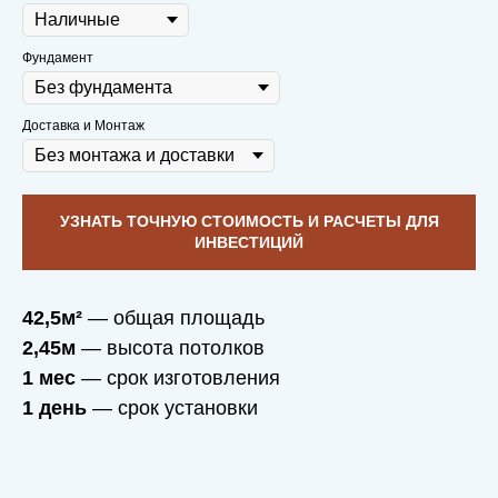
Фундамент
Доставка и Монтаж
УЗНАТЬ ТОЧНУЮ СТОИМОСТЬ И РАСЧЕТЫ ДЛЯ
ИНВЕСТИЦИЙ
42,5м²
— общая площадь
2,45м
— высота потолков
1 мес
— срок изготовления
1 день
— срок установки