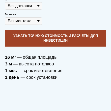
Монтаж
УЗНАТЬ ТОЧНУЮ СТОИМОСТЬ И РАСЧЕТЫ ДЛЯ
ИНВЕСТИЦИЙ
16 м²
— общая площадь
3 м
— высота потолков
1 мес
— срок изготовления
1 день
— срок установки