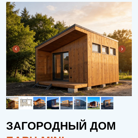
ЗАГОРОДНЫЙ ДОМ