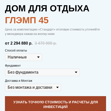
ДОМ ДЛЯ ОТДЫХА
ГЛЭМП 45
Цена за комплектацию «Стандарт» итоговую стоимость уточняйте
у менеджера нажав на кнопку ниже
от 2 294 880
р.
3 470 000
р.
Способ оплаты
Фундамент
Доставка и Монтаж
УЗНАТЬ ТОЧНУЮ СТОИМОСТЬ И РАСЧЕТЫ ДЛЯ
ИНВЕСТИЦИЙ