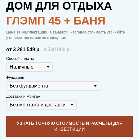
ДОМ ДЛЯ ОТДЫХА
ГЛЭМП 45 + БАНЯ
Цена за комплектацию «Стандарт» итоговую стоимость уточняйте
у менеджера нажав на кнопку ниже
от 3 281 549
р.
4 540 000
р.
Способ оплаты
Фундамент
Доставка и Монтаж
УЗНАТЬ ТОЧНУЮ СТОИМОСТЬ И РАСЧЕТЫ ДЛЯ
ИНВЕСТИЦИЙ