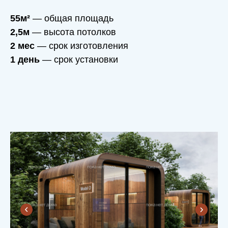
55м²
— общая площадь
2,5м
— высота потолков
2 мес
— срок изготовления
1 день
— срок установки