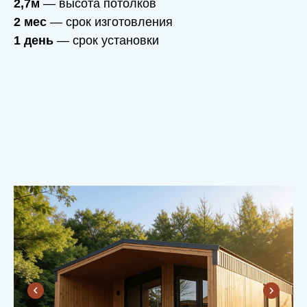
2,7м
— высота потолков
2 мес
— срок изготовления
1 день
— срок установки