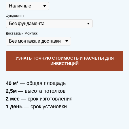
Фундамент
Доставка и Монтаж
УЗНАТЬ ТОЧНУЮ СТОИМОСТЬ И РАСЧЕТЫ ДЛЯ
ИНВЕСТИЦИЙ
40 м²
— общая площадь
2,5м
— высота потолков
2 мес
— срок изготовления
1 день
— срок установки