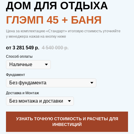
ДОМ ДЛЯ ОТДЫХА
ГЛЭМП 45 + БАНЯ
Цена за комплектацию «Стандарт» итоговую стоимость уточняйте
у менеджера нажав на кнопку ниже
от 3 281 549
р.
4 540 000
р.
Способ оплаты
Фундамент
Доставка и Монтаж
УЗНАТЬ ТОЧНУЮ СТОИМОСТЬ И РАСЧЕТЫ ДЛЯ
ИНВЕСТИЦИЙ