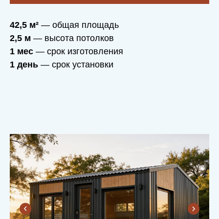
42,5 м²
— общая площадь
2,5 м
— высота потолков
1 мес
— срок изготовления
1 день
— срок установки