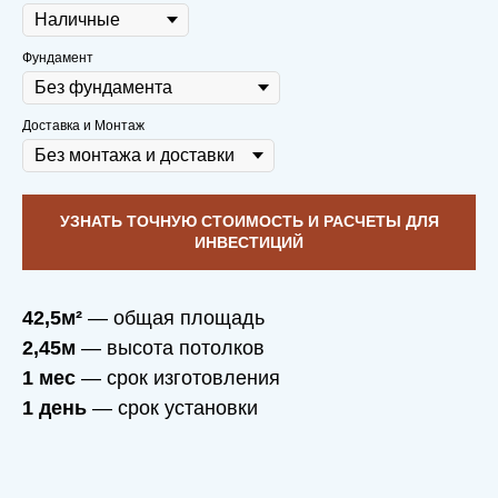
Фундамент
Доставка и Монтаж
УЗНАТЬ ТОЧНУЮ СТОИМОСТЬ И РАСЧЕТЫ ДЛЯ
ИНВЕСТИЦИЙ
42,5м²
— общая площадь
2,45м
— высота потолков
1 мес
— срок изготовления
1 день
— срок установки