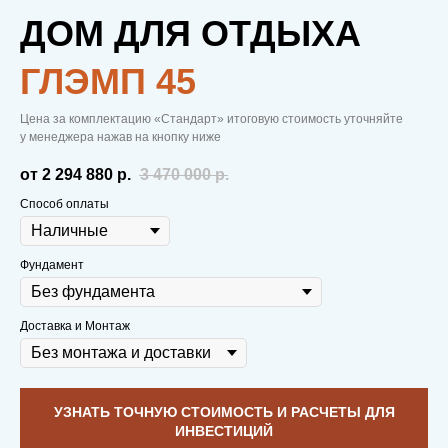
ДОМ ДЛЯ ОТДЫХА
ГЛЭМП 45
Цена за комплектацию «Стандарт» итоговую стоимость уточняйте
у менеджера нажав на кнопку ниже
от 2 294 880
р.
3 470 000
р.
Способ оплаты
Фундамент
Доставка и Монтаж
УЗНАТЬ ТОЧНУЮ СТОИМОСТЬ И РАСЧЕТЫ ДЛЯ
ИНВЕСТИЦИЙ