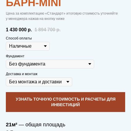
БАРН-MINI
Цена за комплектацию «Стандарт» итоговую стоимость уточняйте
у менеджера нажав на кнопку ниже
1 430 000
р.
1 894 700
р.
Способ оплаты
Фундамент
Доставка и монтаж
УЗНАТЬ ТОЧНУЮ СТОИМОСТЬ И РАСЧЕТЫ ДЛЯ
ИНВЕСТИЦИЙ
21м²
— общая площадь