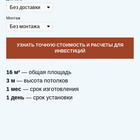
Монтаж
УЗНАТЬ ТОЧНУЮ СТОИМОСТЬ И РАСЧЕТЫ ДЛЯ
ИНВЕСТИЦИЙ
16 м²
— общая площадь
3 м
— высота потолков
1 мес
— срок изготовления
1 день
— срок установки