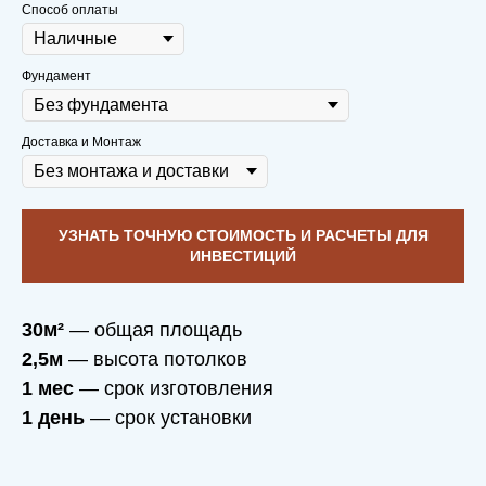
Способ оплаты
Фундамент
Доставка и Монтаж
УЗНАТЬ ТОЧНУЮ СТОИМОСТЬ И РАСЧЕТЫ ДЛЯ
ИНВЕСТИЦИЙ
30м²
— общая площадь
2,5м
— высота потолков
1 мес
— срок изготовления
1 день
— срок установки