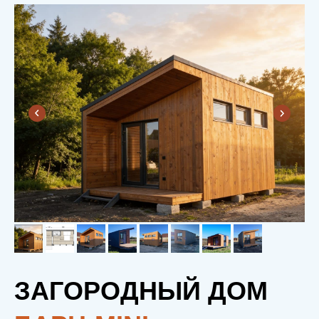
ЗАГОРОДНЫЙ ДОМ