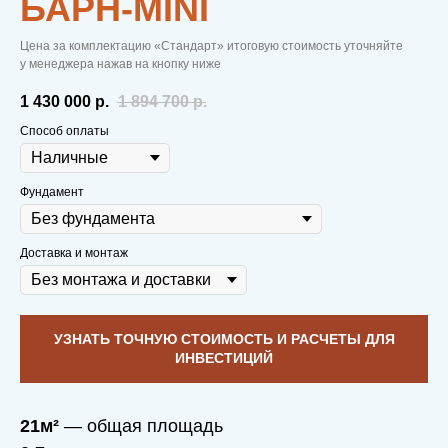
БАРН-MINI
Цена за комплектацию «Стандарт» итоговую стоимость уточняйте
у менеджера нажав на кнопку ниже
1 430 000
р.
1 894 700
р.
Способ оплаты
Фундамент
Доставка и монтаж
УЗНАТЬ ТОЧНУЮ СТОИМОСТЬ И РАСЧЕТЫ ДЛЯ
ИНВЕСТИЦИЙ
21м²
— общая площадь