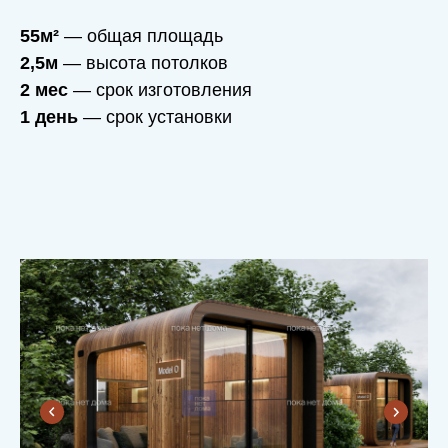
55м²
— общая площадь
2,5м
— высота потолков
2 мес
— срок изготовления
1 день
— срок установки