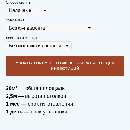
Способ оплаты
Фундамент
Доставка и Монтаж
УЗНАТЬ ТОЧНУЮ СТОИМОСТЬ И РАСЧЕТЫ ДЛЯ
ИНВЕСТИЦИЙ
30м²
— общая площадь
2,5м
— высота потолков
1 мес
— срок изготовления
1 день
— срок установки