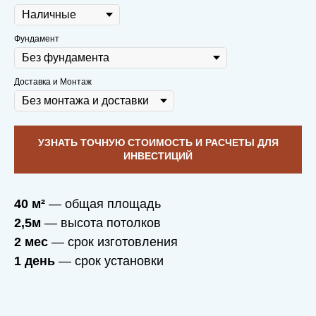
Фундамент
Доставка и Монтаж
УЗНАТЬ ТОЧНУЮ СТОИМОСТЬ И РАСЧЕТЫ ДЛЯ
ИНВЕСТИЦИЙ
40 м²
— общая площадь
2,5м
— высота потолков
2 мес
— срок изготовления
1 день
— срок установки