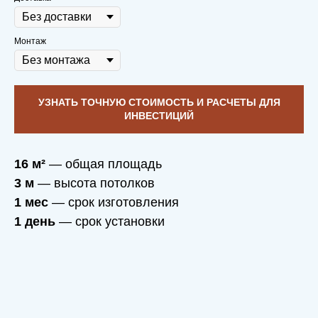
Монтаж
УЗНАТЬ ТОЧНУЮ СТОИМОСТЬ И РАСЧЕТЫ ДЛЯ
ИНВЕСТИЦИЙ
16 м²
— общая площадь
3 м
— высота потолков
1 мес
— срок изготовления
1 день
— срок установки