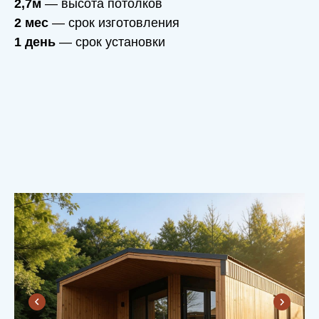
2,7м
— высота потолков
2 мес
— срок изготовления
1 день
— срок установки