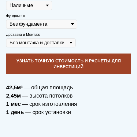
Фундамент
Доставка и Монтаж
УЗНАТЬ ТОЧНУЮ СТОИМОСТЬ И РАСЧЕТЫ ДЛЯ
ИНВЕСТИЦИЙ
42,5м²
— общая площадь
2,45м
— высота потолков
1 мес
— срок изготовления
1 день
— срок установки