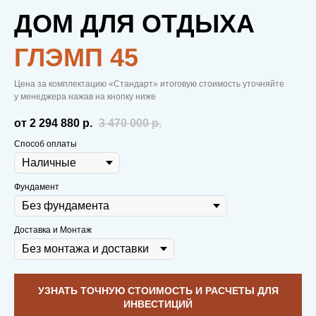
ДОМ ДЛЯ ОТДЫХА
ГЛЭМП 45
Цена за комплектацию «Стандарт» итоговую стоимость уточняйте
у менеджера нажав на кнопку ниже
от 2 294 880
р.
3 470 000
р.
Способ оплаты
Фундамент
Доставка и Монтаж
УЗНАТЬ ТОЧНУЮ СТОИМОСТЬ И РАСЧЕТЫ ДЛЯ
ИНВЕСТИЦИЙ