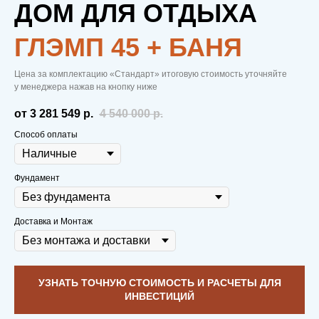
ДОМ ДЛЯ ОТДЫХА
ГЛЭМП 45 + БАНЯ
Цена за комплектацию «Стандарт» итоговую стоимость уточняйте
у менеджера нажав на кнопку ниже
от 3 281 549
р.
4 540 000
р.
Способ оплаты
Фундамент
Доставка и Монтаж
УЗНАТЬ ТОЧНУЮ СТОИМОСТЬ И РАСЧЕТЫ ДЛЯ
ИНВЕСТИЦИЙ