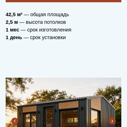
42,5 м²
— общая площадь
2,5 м
— высота потолков
1 мес
— срок изготовления
1 день
— срок установки