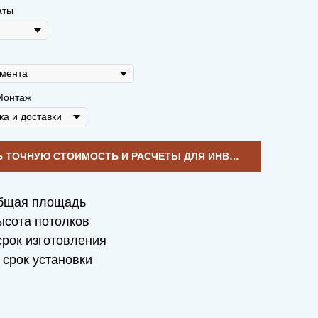
аты
Монтаж
УЗНАТЬ ТОЧНУЮ СТОИМОСТЬ И РАСЧЕТЫ ДЛЯ ИНВЕСТИЦИЙ
бщая площадь
сота потолков
рок изготовления
срок установки