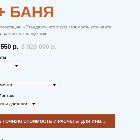
 + БАНЯ
плектацию «Стандарт» итоговую стоимость уточняйте
 нажав на кнопку ниже
 550
р.
3 920 000
р.
аты
Монтаж
УЗНАТЬ ТОЧНУЮ СТОИМОСТЬ И РАСЧЕТЫ ДЛЯ ИНВЕСТИЦИЙ