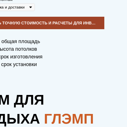
УЗНАТЬ ТОЧНУЮ СТОИМОСТЬ И РАСЧЕТЫ ДЛЯ ИНВЕСТИЦИЙ
общая площадь
ысота потолков
рок изготовления
срок установки
М ДЛЯ
ДЫХА
ГЛЭМП