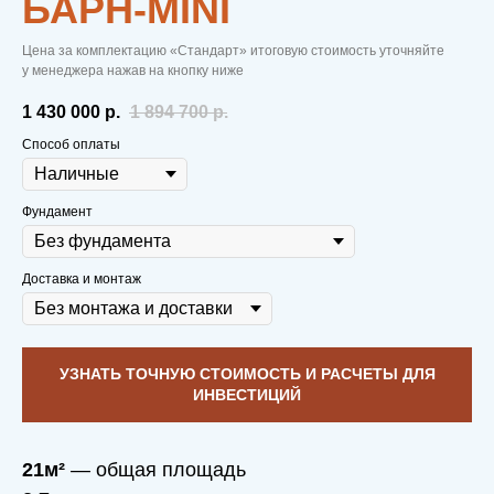
БАРН-MINI
Цена за комплектацию «Стандарт» итоговую стоимость уточняйте
у менеджера нажав на кнопку ниже
1 430 000
р.
1 894 700
р.
Способ оплаты
Фундамент
Доставка и монтаж
УЗНАТЬ ТОЧНУЮ СТОИМОСТЬ И РАСЧЕТЫ ДЛЯ
ИНВЕСТИЦИЙ
21м²
— общая площадь