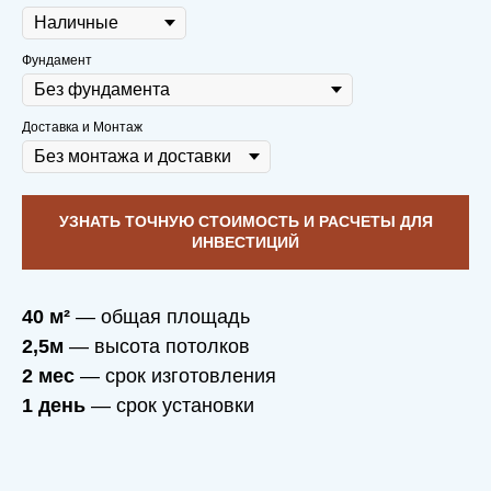
Фундамент
Доставка и Монтаж
УЗНАТЬ ТОЧНУЮ СТОИМОСТЬ И РАСЧЕТЫ ДЛЯ
ИНВЕСТИЦИЙ
40 м²
— общая площадь
2,5м
— высота потолков
2 мес
— срок изготовления
1 день
— срок установки