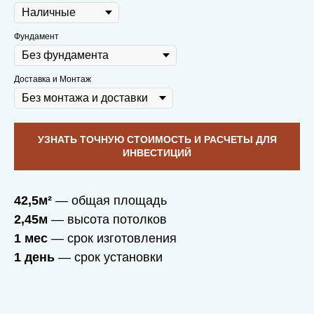
Фундамент
Доставка и Монтаж
УЗНАТЬ ТОЧНУЮ СТОИМОСТЬ И РАСЧЕТЫ ДЛЯ
ИНВЕСТИЦИЙ
42,5м²
— общая площадь
2,45м
— высота потолков
1 мес
— срок изготовления
1 день
— срок установки