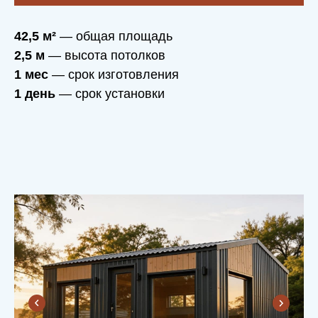
42,5 м²
— общая площадь
2,5 м
— высота потолков
1 мес
— срок изготовления
1 день
— срок установки