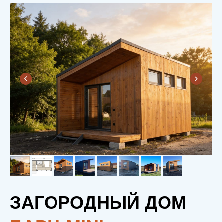
ЗАГОРОДНЫЙ ДОМ