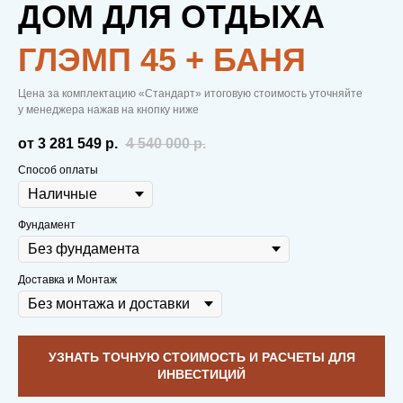
ДОМ ДЛЯ ОТДЫХА
ГЛЭМП 45 + БАНЯ
Цена за комплектацию «Стандарт» итоговую стоимость уточняйте
у менеджера нажав на кнопку ниже
от 3 281 549
р.
4 540 000
р.
Способ оплаты
Фундамент
Доставка и Монтаж
УЗНАТЬ ТОЧНУЮ СТОИМОСТЬ И РАСЧЕТЫ ДЛЯ
ИНВЕСТИЦИЙ