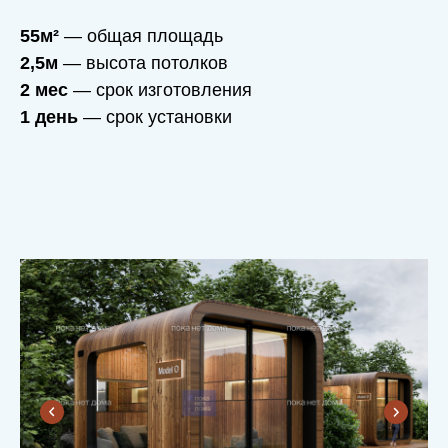
55м²
— общая площадь
2,5м
— высота потолков
2 мес
— срок изготовления
1 день
— срок установки