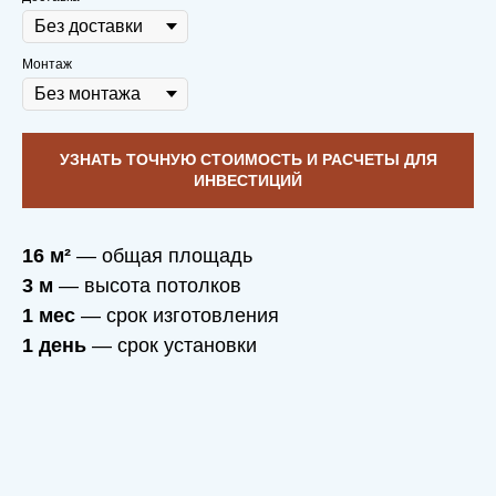
Монтаж
УЗНАТЬ ТОЧНУЮ СТОИМОСТЬ И РАСЧЕТЫ ДЛЯ
ИНВЕСТИЦИЙ
16 м²
— общая площадь
3 м
— высота потолков
1 мес
— срок изготовления
1 день
— срок установки