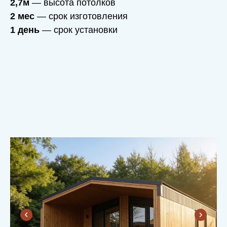
2,7м
— высота потолков
2 мес
— срок изготовления
1 день
— срок установки