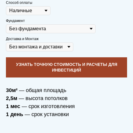
Способ оплаты
Фундамент
Доставка и Монтаж
УЗНАТЬ ТОЧНУЮ СТОИМОСТЬ И РАСЧЕТЫ ДЛЯ
ИНВЕСТИЦИЙ
30м²
— общая площадь
2,5м
— высота потолков
1 мес
— срок изготовления
1 день
— срок установки