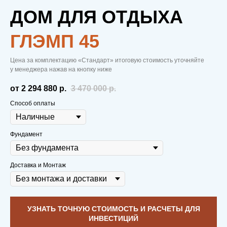
ДОМ ДЛЯ ОТДЫХА
ГЛЭМП 45
Цена за комплектацию «Стандарт» итоговую стоимость уточняйте
у менеджера нажав на кнопку ниже
от 2 294 880
р.
3 470 000
р.
Способ оплаты
Фундамент
Доставка и Монтаж
УЗНАТЬ ТОЧНУЮ СТОИМОСТЬ И РАСЧЕТЫ ДЛЯ
ИНВЕСТИЦИЙ