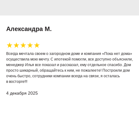
Александра М.
★★★★★
Всегда мечтала своем о загородном доме и компания «Пока нет дома»
осуществила мою мечту. С ипотекой помогли, все доступно объяснили,
менеджер Илья все показал и рассказал, ему отдельное спасибо. Дом
просто шикарный, обращайтесь к ним, не пожалеете! Построили дом
очень быстро, сотрудники компании всегда на связи, я осталась
в восторге!!!
4 декабря 2025