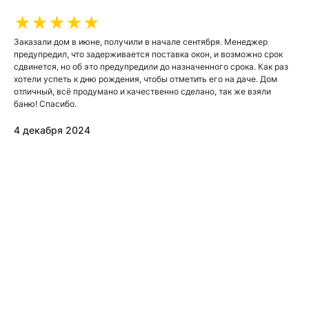
★★★★★
Заказали дом в июне, получили в начале сентября. Менеджер
предупредил, что задерживается поставка окон, и возможно срок
сдвинется, но об это предупредили до назначенного срока. Как раз
хотели успеть к дню рождения, чтобы отметить его на даче. Дом
отличный, всё продумано и качественно сделано, так же взяли
баню! Спасибо.
4 декабря 2024