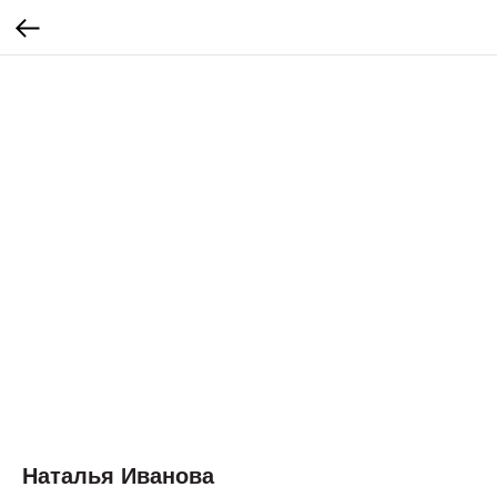
Наталья Иванова