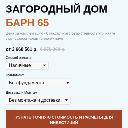
ЗАГОРОДНЫЙ ДОМ
БАРН 65
Цена за комплектацию «Стандарт» итоговую стоимость уточняйте
у менеджера нажав на кнопку ниже
от 3 668 561
р.
6 070 000
р.
Способ оплаты
Фундамент
Доставка и Монтаж
УЗНАТЬ ТОЧНУЮ СТОИМОСТЬ И РАСЧЕТЫ ДЛЯ
ИНВЕСТИЦИЙ