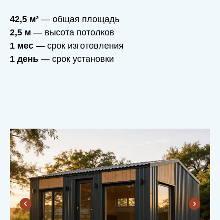
42,5 м²
— общая площадь
2,5 м
— высота потолков
1 мес
— срок изготовления
1 день
— срок установки