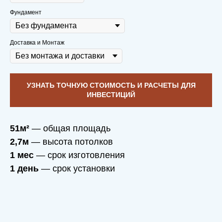
Фундамент
Доставка и Монтаж
УЗНАТЬ ТОЧНУЮ СТОИМОСТЬ И РАСЧЕТЫ ДЛЯ
ИНВЕСТИЦИЙ
51м²
— общая площадь
2,7м
— высота потолков
1 мес
— срок изготовления
1 день
— срок установки