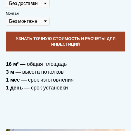
Монтаж
УЗНАТЬ ТОЧНУЮ СТОИМОСТЬ И РАСЧЕТЫ ДЛЯ
ИНВЕСТИЦИЙ
16 м²
— общая площадь
3 м
— высота потолков
1 мес
— срок изготовления
1 день
— срок установки