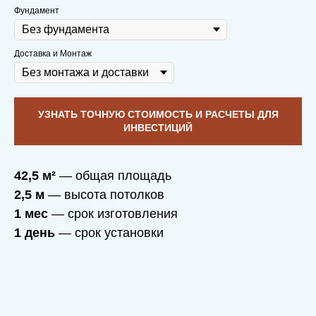
Фундамент
Доставка и Монтаж
УЗНАТЬ ТОЧНУЮ СТОИМОСТЬ И РАСЧЕТЫ ДЛЯ
ИНВЕСТИЦИЙ
42,5 м²
— общая площадь
2,5 м
— высота потолков
1 мес
— срок изготовления
1 день
— срок установки