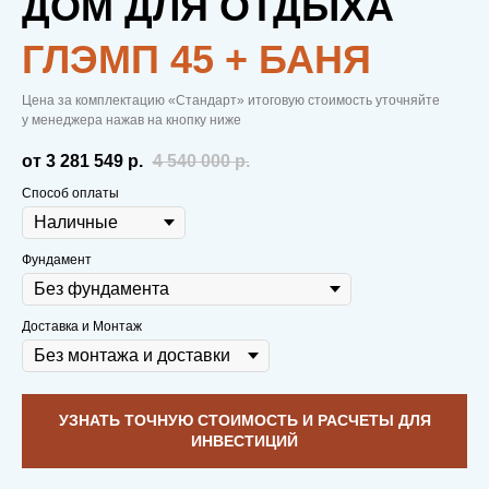
ДОМ ДЛЯ ОТДЫХА
ГЛЭМП 45 + БАНЯ
Цена за комплектацию «Стандарт» итоговую стоимость уточняйте
у менеджера нажав на кнопку ниже
от 3 281 549
р.
4 540 000
р.
Способ оплаты
Фундамент
Доставка и Монтаж
УЗНАТЬ ТОЧНУЮ СТОИМОСТЬ И РАСЧЕТЫ ДЛЯ
ИНВЕСТИЦИЙ