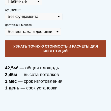
Фундамент
Доставка и Монтаж
УЗНАТЬ ТОЧНУЮ СТОИМОСТЬ И РАСЧЕТЫ ДЛЯ
ИНВЕСТИЦИЙ
42,5м²
— общая площадь
2,45м
— высота потолков
1 мес
— срок изготовления
1 день
— срок установки