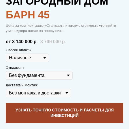
ЗАГОРОДНЫЙ ДОМ
БAРН 45
Цена за комплектацию «Стандарт» итоговую стоимость уточняйте
у менеджера нажав на кнопку ниже
от 3 140 000
р.
3 709 000
р.
Способ оплаты
Фундамент
Доставка и Монтаж
УЗНАТЬ ТОЧНУЮ СТОИМОСТЬ И РАСЧЕТЫ ДЛЯ
ИНВЕСТИЦИЙ