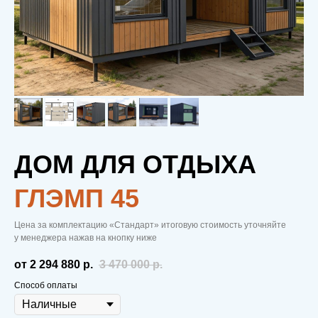
ДОМ ДЛЯ ОТДЫХА
ГЛЭМП 45
Цена за комплектацию «Стандарт» итоговую стоимость уточняйте
у менеджера нажав на кнопку ниже
от 2 294 880
р.
3 470 000
р.
Способ оплаты