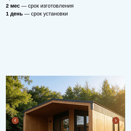
2 мес
— срок изготовления
1 день
— срок установки