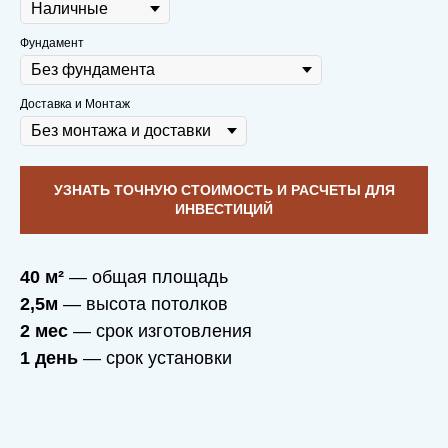
Фундамент
Доставка и Монтаж
УЗНАТЬ ТОЧНУЮ СТОИМОСТЬ И РАСЧЕТЫ ДЛЯ
ИНВЕСТИЦИЙ
40 м²
— общая площадь
2,5м
— высота потолков
2 мес
— срок изготовления
1 день
— срок установки