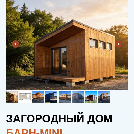
ЗАГОРОДНЫЙ ДОМ
БАРН-MINI