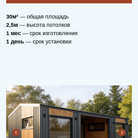
30м²
— общая площадь
2,5м
— высота потолков
1 мес
— срок изготовления
1 день
— срок установки