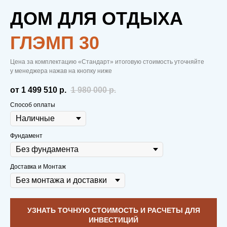
ДОМ ДЛЯ ОТДЫХА
ГЛЭМП 30
Цена за комплектацию «Стандарт» итоговую стоимость уточняйте
у менеджера нажав на кнопку ниже
от 1 499 510
р.
1 980 000
р.
Способ оплаты
Фундамент
Доставка и Монтаж
УЗНАТЬ ТОЧНУЮ СТОИМОСТЬ И РАСЧЕТЫ ДЛЯ
ИНВЕСТИЦИЙ