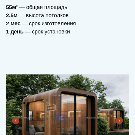
55м²
— общая площадь
2,5м
— высота потолков
2 мес
— срок изготовления
1 день
— срок установки