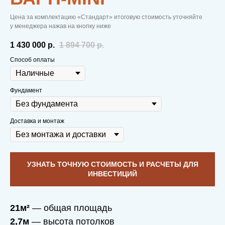
Цена за комплектацию «Стандарт» итоговую стоимость уточняйте
у менеджера нажав на кнопку ниже
1 430 000
р.
1 894 700
р.
Способ оплаты
Фундамент
Доставка и монтаж
УЗНАТЬ ТОЧНУЮ СТОИМОСТЬ И РАСЧЕТЫ ДЛЯ
ИНВЕСТИЦИЙ
21м²
— общая площадь
2,7м
— высота потолков