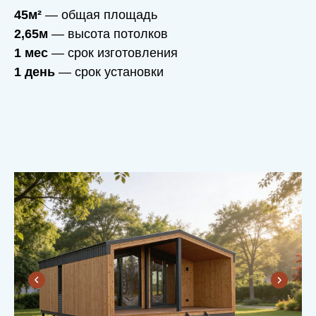
45м²
— общая площадь
2,65м
— высота потолков
1 мес
— срок изготовления
1 день
— срок установки