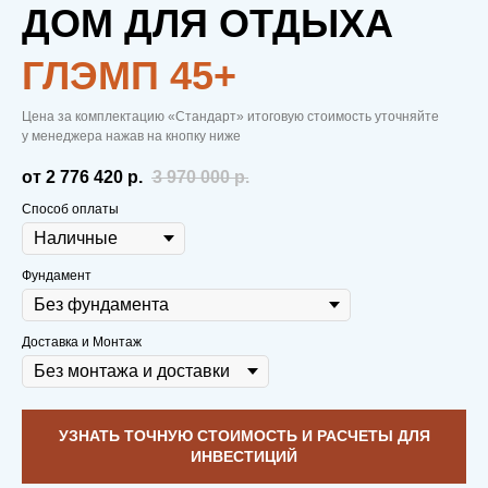
ДОМ ДЛЯ ОТДЫХА
ГЛЭМП 45+
Цена за комплектацию «Стандарт» итоговую стоимость уточняйте
у менеджера нажав на кнопку ниже
от 2 776 420
р.
3 970 000
р.
Способ оплаты
Фундамент
Доставка и Монтаж
УЗНАТЬ ТОЧНУЮ СТОИМОСТЬ И РАСЧЕТЫ ДЛЯ
ИНВЕСТИЦИЙ