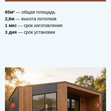
65м²
— общая площадь
2,6м
— высота потолков
1 мес
— срок изготовления
3 дня
— срок установки